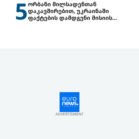
5
ორბანი მილსადენთან
დაკავშირებით, უკრაინაში
ფაქტების დამდგენი მისიის
გაგზავნის წინადადებით
გამოდის
ADVERTISMENT