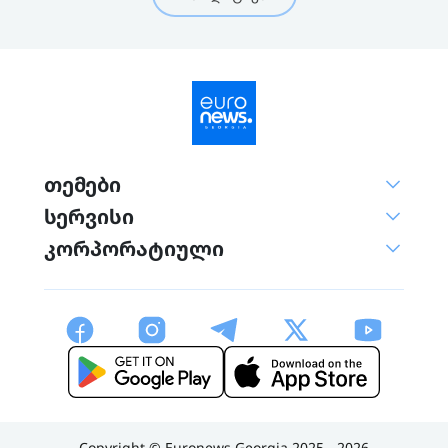
თემები
სერვისი
კორპორატიული
Copyright © Euronews Georgia 2025 - 2026