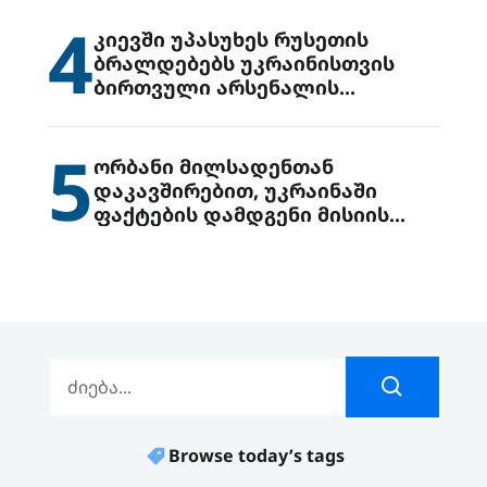
4
კიევში უპასუხეს რუსეთის
ბრალდებებს უკრაინისთვის
ბირთვული არსენალის
გადაცემის შესახებ
5
ორბანი მილსადენთან
დაკავშირებით, უკრაინაში
ფაქტების დამდგენი მისიის
გაგზავნის წინადადებით
გამოდის
Browse today’s tags