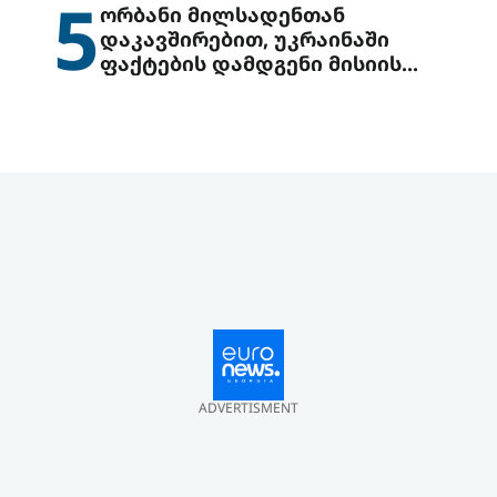
5
ორბანი მილსადენთან
დაკავშირებით, უკრაინაში
ფაქტების დამდგენი მისიის
გაგზავნის წინადადებით
გამოდის
ADVERTISMENT