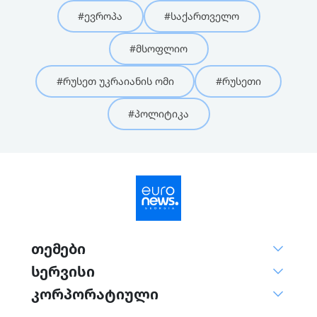
#ევროპა
#საქართველო
#მსოფლიო
#რუსეთ უკრაიანის ომი
#რუსეთი
#პოლიტიკა
თემები
სერვისი
კორპორატიული