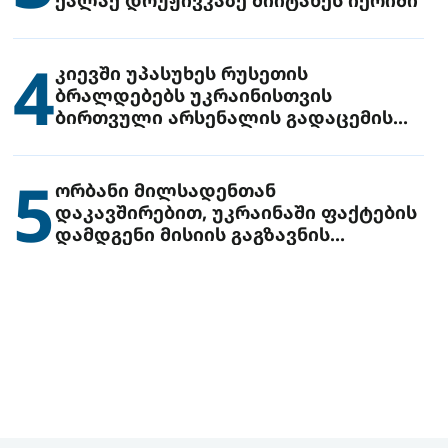
4
კიევში უპასუხეს რუსეთის
ბრალდებებს უკრაინისთვის
ბირთვული არსენალის გადაცემის
შესახებ
5
ორბანი მილსადენთან
დაკავშირებით, უკრაინაში ფაქტების
დამდგენი მისიის გაგზავნის
წინადადებით გამოდის