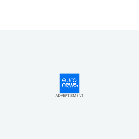
ADVERTISMENT