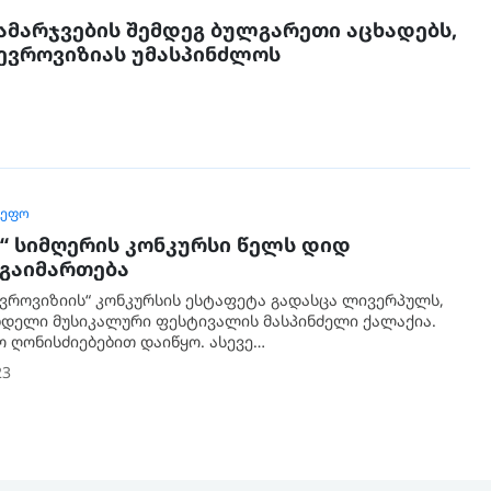
ამარჯვების შემდეგ ბულგარეთი აცხადებს,
ევროვიზიას უმასპინძლოს
ᲛᲔᲤᲝ
“ სიმღერის კონკურსი წელს დიდ
 გაიმართება
ევროვიზიის“ კონკურსის ესტაფეტა გადასცა ლივერპულს,
დელი მუსიკალური ფესტივალის მასპინძელი ქალაქია.
ო ღონისძიებებით დაიწყო. ასევე…
23