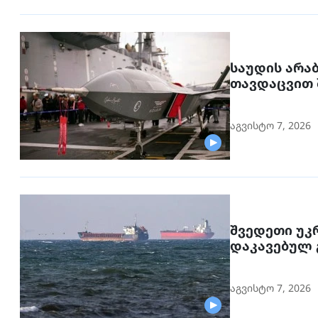
საუდის არა
თავდაცვით 
აგვისტო 7, 2026
შვედეთი უკ
აგვისტო 7, 2026