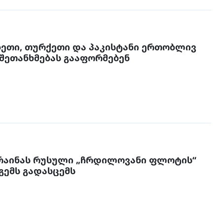
ბეთი, თურქეთი და პაკისტანი ერთობლივ
შეთანხმებას გააფორმებენ
რაინას რუსული „ჩრდილოვანი ფლოტის“
დაკავებულ გემს გადასცემს