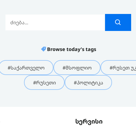
Browse today’s tags
#საქართველო
#მსოფლიო
#რუსეთ უკ
#რუსეთი
#პოლიტიკა
ი
სერვისი