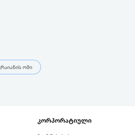
რაიანის ომი
კორპორატიული