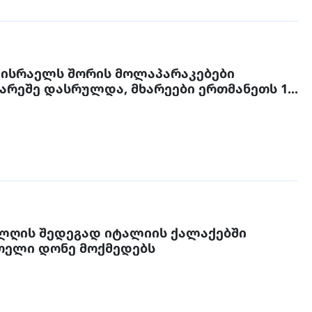
 ისრაელს შორის მოლაპარაკებები
გარეშე დასრულდა, მხარეები ერთმანეთს 1
 შეხვდებიან
ლღის შედეგად იტალიის ქალაქებში
ითელი დონე მოქმედებს