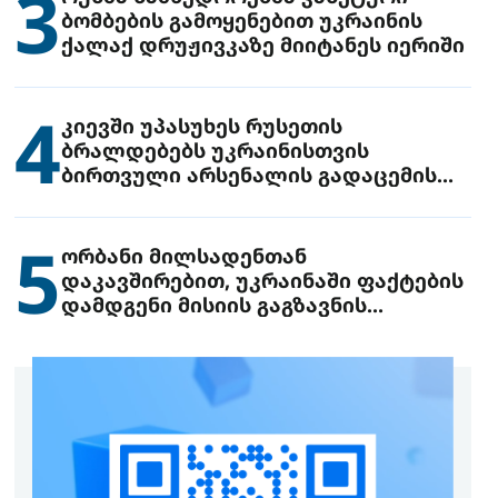
3
ბომბების გამოყენებით უკრაინის
ქალაქ დრუჟივკაზე მიიტანეს იერიში
4
კიევში უპასუხეს რუსეთის
ბრალდებებს უკრაინისთვის
ბირთვული არსენალის გადაცემის
შესახებ
5
ორბანი მილსადენთან
დაკავშირებით, უკრაინაში ფაქტების
დამდგენი მისიის გაგზავნის
წინადადებით გამოდის