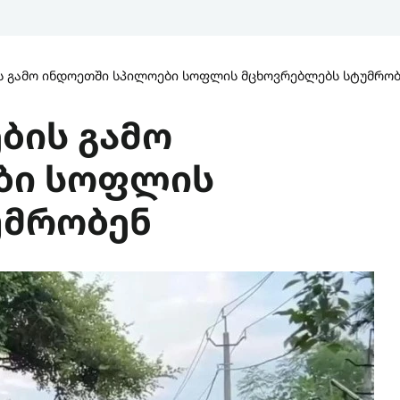
ის გამო ინდოეთში სპილოები სოფლის მცხოვრებლებს სტუმრობ
ბის გამო
ბი სოფლის
უმრობენ