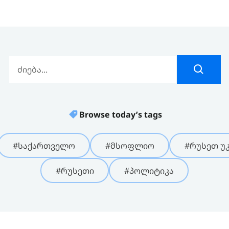
Browse today’s tags
#საქართველო
#მსოფლიო
#რუსეთ უკ
#რუსეთი
#პოლიტიკა