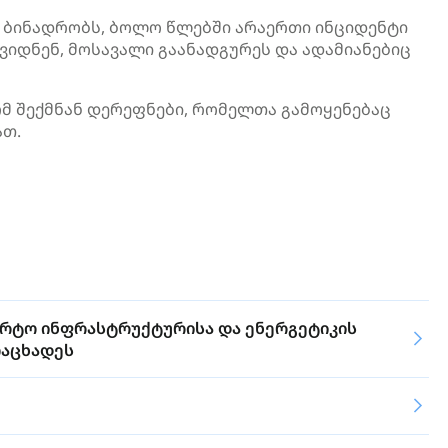
ლო ბინადრობს, ბოლო წლებში არაერთი ინციდენტი
იდნენ, მოსავალი გაანადგურეს და ადამიანებიც
მ შექმნან დერეფნები, რომელთა გამოყენებაც
ათ.
პორტო ინფრასტრუქტურისა და ენერგეტიკის
ოაცხადეს