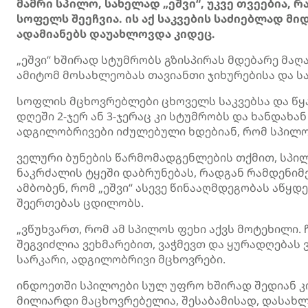
მამრი სპილო, სახელად „ეშვი“, უკვე თვეებია
სოფელს შეეჩვია. ის აქ საკვების საძიებლად მი
ადამიანებს დაუახლოვდა კიდეც.
„ეშვი“ ხშირად სტუმრობს გზისპირას მდებარე მაღ
ამიტომ მოსახლეობას თავიანთი ჯიხურებისა და ს
სოფლის მცხოვრებლები ცხოველს საკვებსა და წყა
დღეში 2-ჯერ ან 3-ჯერაც კი სტუმრობს და ხანდახა
ადგილობრივები იძულებული ხდებიან, რომ სპილო 
ველური ბუნების წარმომადგენლების თქმით, სპილ
ნაკრძალის ტყეში დაბრუნებას, რადგან რამდენიმე 
ამბობენ, რომ „ეშვი“ ასევე წინააღმდეგობას აწყდ
შეერთებას ცდილობს.
„ვწუხვართ, რომ ამ სპილოს ფეხი აქვს მოტეხილი
შეგვიძლია ვეხმარებით, ვაჭმევთ და ყურადღებას ვა
სარკარი, ადგილობრივი მცხოვრები.
ინდოეთში სპილოები სულ უფრო ხშირად შედიან კონ
მილიარდი მაცხოვრებელია, შესაბამისად, დასახლ