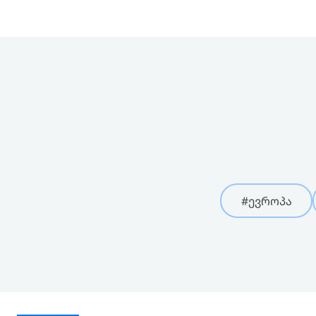
#ევროპა