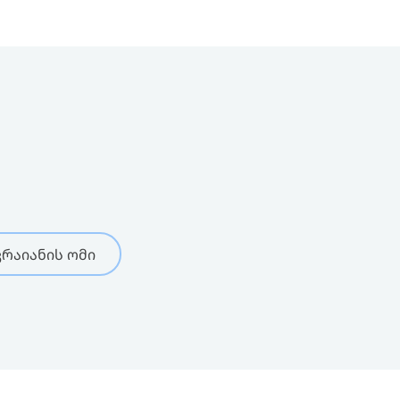
რაიანის ომი