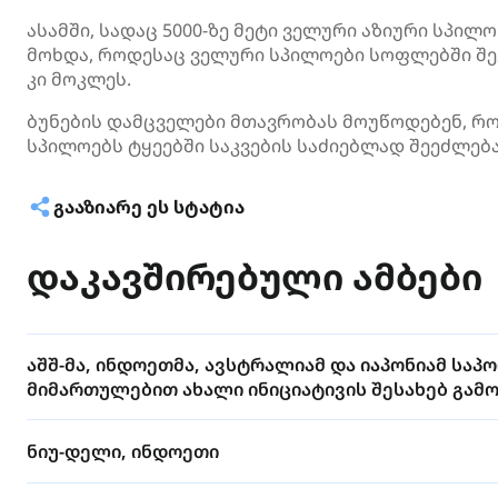
ასამში, სადაც 5000-ზე მეტი ველური აზიური სპი
მოხდა, როდესაც ველური სპილოები სოფლებში შევ
კი მოკლეს.
ბუნების დამცველები მთავრობას მოუწოდებენ, რო
სპილოებს ტყეებში საკვების საძიებლად შეეძლებ
ᲒᲐᲐᲖᲘᲐᲠᲔ ᲔᲡ ᲡᲢᲐᲢᲘᲐ
დაკავშირებული ამბები
აშშ-მა, ინდოეთმა, ავსტრალიამ და იაპონიამ სა
მიმართულებით ახალი ინიციატივის შესახებ გამ
ნიუ-დელი, ინდოეთი