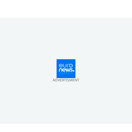
ADVERTISMENT