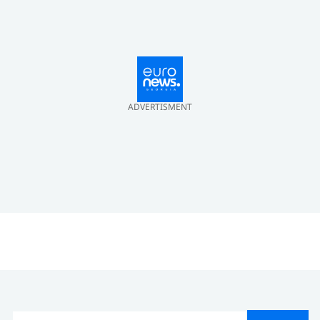
ADVERTISMENT