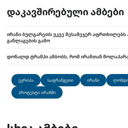
დაკავშირებული ამბები
ირანი ბულგარეთს უკვე მესამეჯერ აფრთხილებს 
განლაგების გამო
დონალდ ტრამპი ამბობს, რომ ირანთან მოლაპარა
ევროპა
საფრანგეთი
ირანი
ლონდ
პროტესტი ირანში