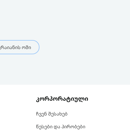
რაიანის ომი
კორპორატიული
ჩვენ შესახებ
წესები და პირობები