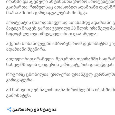
ირანში დაწყებული ანტისამთავრობო პროტესტე
გაიმართა, რომელსაც ათასობით ადამიანი დაესწ
მაჰსა ამინის გარდაცვალებას მოჰყვა.
პროტესტის მხარდასაჭერად ათასამდე ადამიანი გ
პატივი მიაგეს გარდაცვლილი 38 წლის ირანელი მა
სიცოცხლე თვითმკვლელობით დაასრულა.
აქციის მონაწილეები ამბობენ, რომ დემონსტრაციე
ადამიანი შეეწირა.
ათეულობით ირანელი შეიკრიბა თეირანში საფრანგ
სახელმწიფოს ლიდერის კარიკატურის დაბეჭდვას
როგორც ცნობილია, ერთ-ერთ ფრანგულ ჟურნალში
კარიკატურა.
ამ ნაბიჯით ჟურნალის თანამშრომლებმა ირანში 
გამოხატეს.
ᲒᲐᲐᲖᲘᲐᲠᲔ ᲔᲡ ᲡᲢᲐᲢᲘᲐ