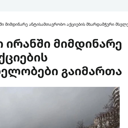
ნში მიმდინარე ანტისამთავრობო აქციების მხარდამჭერი მსვ
ი ირანში მიმდინარე
ქციების
ლელობები გაიმართა