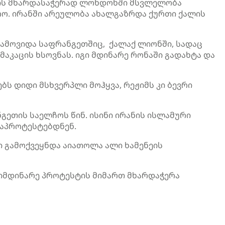
ბის მხარდასაჭერად ლონდონში მსვლელობა
რო. ირანში არეულობა ახალგაზრდა ქურთი ქალის
ამოვიდა საფრანგეთშიც, ქალაქ ლიონში, სადაც
მაკაცის ხსოვნას. იგი მდინარე რონაში გადახტა და
ბს დიდი მსხვერპლი მოჰყვა, რეჟიმს კი ბევრი
ეთის საელჩოს წინ. ისინი ირანის ისლამური
 აპროტესტებდნენ.
 გამოქვეყნდა აიათოლა ალი ხამენეის
მიმდინარე პროტესტის მიმართ მხარდაჭერა