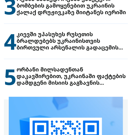
3
ბომბების გამოყენებით უკრაინის
ქალაქ დრუჟივკაზე მიიტანეს იერიში
4
კიევში უპასუხეს რუსეთის
ბრალდებებს უკრაინისთვის
ბირთვული არსენალის გადაცემის
შესახებ
5
ორბანი მილსადენთან
დაკავშირებით, უკრაინაში ფაქტების
დამდგენი მისიის გაგზავნის
წინადადებით გამოდის