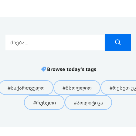
Browse today’s tags
#საქართველო
#მსოფლიო
#რუსეთ უკ
#რუსეთი
#პოლიტიკა