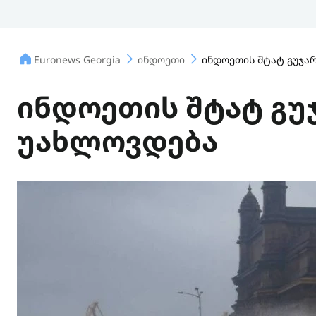
Euronews Georgia
ინდოეთი
ინდოეთის შტატ გუჯა
ინდოეთის შტატ გუ
უახლოვდება