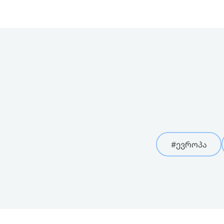
#ევროპა