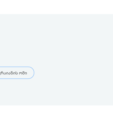
რაიანის ომი