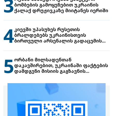
3
ბომბების გამოყენებით უკრაინის
ქალაქ დრუჟივკაზე მიიტანეს იერიში
4
კიევში უპასუხეს რუსეთის
ბრალდებებს უკრაინისთვის
ბირთვული არსენალის გადაცემის
შესახებ
5
ორბანი მილსადენთან
დაკავშირებით, უკრაინაში ფაქტების
დამდგენი მისიის გაგზავნის
წინადადებით გამოდის