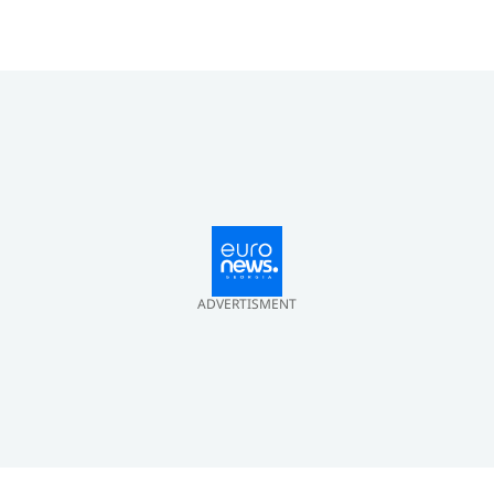
ADVERTISMENT