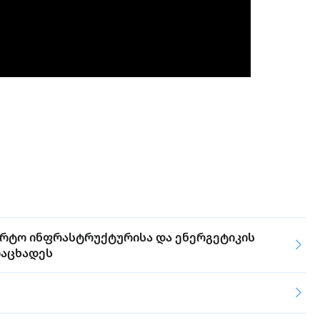
პორტო ინფრასტრუქტურისა და ენერგეტიკის
ოაცხადეს