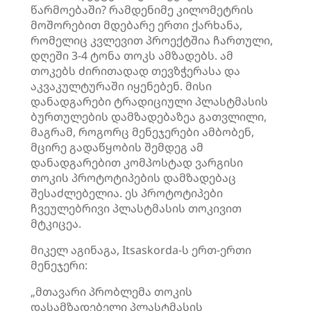
წარმოებაში? რამდენიმე კილომეტრის
მოშორებით მდებარე ერთი ქარხანა,
რომელიც კვლევით პროექტშია ჩართული,
დღეში 3-4 ტონა თოკს ამზადებს. ამ
თოკებს ძირითადად თევზჭერასა და
აკვაკულტურაში იყენებენ. მისი
დანადგარები ტრადიციული პლასტმასის
ბურთულების დამზადებაზეა გათვლილი,
მაგრამ, როგორც მენეჯერები ამბობენ,
მცირე გადაწყობის შემდეგ ამ
დანადგარებით კომპოსტად ვარგისი
თოკის პროტოტიპების დამზადებაც
შესაძლებელია. ეს პროტოტიპები
ჩვეულებრივი პლასტმასის თოკივით
მტკიცეა.
მიკელ აგინაგა, Itsaskorda-ს ერთ-ერთი
მენეჯერი:
„მთავარი პრობლემა თოკის
დასამზადებელი პლასტმასის