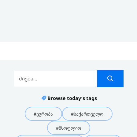
Browse today’s tags
#ევროპა
#საქართველო
#მსოფლიო