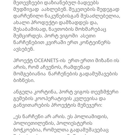
მეთევზეები დაზიანებულ ბადეებს
მუდმივად აახლებენ. შეკეთების შედეგად
დარჩენილი ნაკუწებისგან შესაძლებელია,
ახალი პროდუქტი დამზადდეს და,
შესაბამისად, ნავთობის მოხმარებაც
შემცირდეს. პორტ ვიგოში ასეთი
ნარჩენებით კვირაში ერთ კონტეინერს
ავსებენ.
პროექტ OCEANETS-ის ერთ-ერთი მიზანი ის
არის, რომ აჩვენოს, რამდენად
მომგებიანია ნარჩენების გადამუშავების
ბიზნესი.
ანგელა კორტინა, პორტ ვიგოს თევზმჭერი
გემების კოოპერატივის კვლევისა და
განვითარების პროექტის მენეჯერი:
„ეს ნარჩენი არ არის. ეს პოლიამიდის,
პოლიეთილენის, პოლიესტერის
ბოჭკოებია, რომელთა გადამუშავებაც