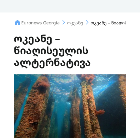
Euronews Georgia
ოკეანე
ოკეანე – წიაღისეულ
ოკეანე –
წიაღისეულის
ალტერნატივა