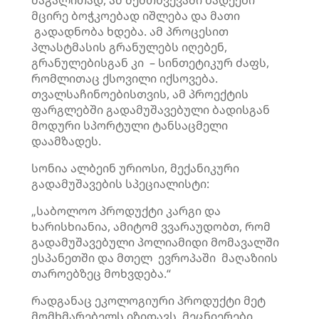
მაგალითად, ამ შემთხვევაში ბადეები
მცირე ბოჭკოებად იშლება და მათი
გადადნობა ხდება. ამ პროცესით
პლასტმასის გრანულებს იღებენ,
გრანულებისგან კი – სინთეტიკურ ძაფს,
რომლითაც ქსოვილი იქსოვება.
თვალსაჩინოებისთვის, ამ პროექტის
ფარგლებში გადამუშავებული ბადისგან
მოდური სპორტული ტანსაცმელი
დაამზადეს.
სონია ალბეინ ურიოსი, მექანიკური
გადამუშავების სპეციალისტი:
„საბოლოო პროდუქტი კარგი და
ხარისხიანია, ამიტომ ვვარაუდობთ, რომ
გადამუშავებული პოლიამიდი მომავალში
ესპანეთში და მთელ ევროპაში მაღაზიის
თაროებზეც მოხვდება.“
რადგანაც ეკოლოგიური პროდუქტი მეტ
მომხმარებელს იზიდავს, მეცნიერები