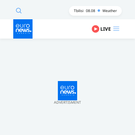
Tbilisi
08.08
Weather
LIVE
ADVERTISMENT