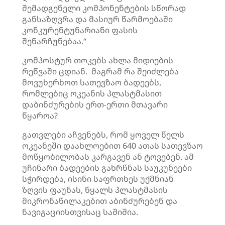
შემადგენელი კომპონენტების სწორად
განსაზღვრა და მასიურ წარმოებაში
კონკურენტუნარიანი ფასის
შენარჩუნებაა.“
კომპოსტურ თოკებს ახლა მიდიების
რეწვაში ცდიან. მაგრამ რა შეიძლება
მოვუხერხოთ სათევზაო ბადეებს,
რომლებიც ოკეანის პლასტმასით
დაბინძურების ერთ-ერთი მთავარი
წყაროა?
გათვლები აჩვენებს, რომ ყოველ წელს
ოკეანეში დაახლოებით 640 ათას სათევზაო
მოწყობილობას კარგავენ ან ტოვებენ. ამ
უჩინარი ბადეების გახრწნას საუკუნეები
სჭირდება, ისინი საფრთხეს უქმნიან
ზღვის ფაუნას, წყალს პლასტმასის
მიკრონაწილაკებით აბინძურებენ და
ნავიგაციისთვისაც საშიშია.