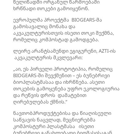
წელიწადში ორგანულ წარმოებაში
ხრწნადი თოკები გამოიყენონ.
ევროპულმა პროექტმა BIOGEARS-მა
გამოსავალიც მონახა და
აკვაკულტურისთვის ისეთი თოკი შექმნა,
რომელიც კომპოსტად გამოდგება.
ლეირე არანტსამენდი ეგიგურენი, AZTI-ის
აკვაკულტურის მკვლევარი:
„აი, ეს პირველი პროტოტიპია, რომელიც
BIOGEARS-ში შევქმენით – ეს ბუნებრივი
ბიოპლასტმასაა და იხრწნება. ასეთი
თოკების გამოყენება უფრო ეკოლოგიურია
და რეწვის დროს დამატებით
ღირებულებას ქმნის.“
ნავთობპროდუქტებისა და წიაღისეული
საწვავის ნაცვლად, მეცნიერებმა
კომპოსტური პლასტმასა ისეთი
ბუნებრივი განახლებადი ბიომასისაგან