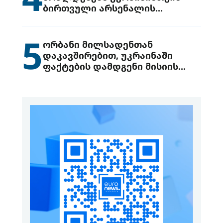
ბირთვული არსენალის
გადაცემის შესახებ
5
ორბანი მილსადენთან
დაკავშირებით, უკრაინაში
ფაქტების დამდგენი მისიის
გაგზავნის წინადადებით
გამოდის