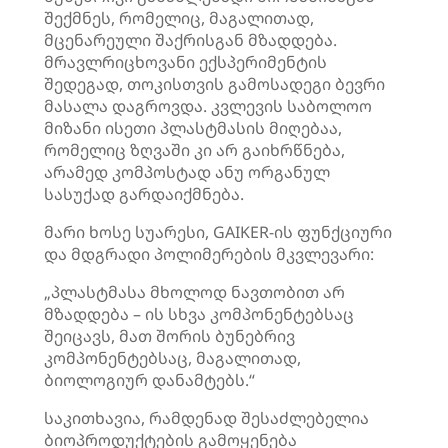
შექმნეს, რომელიც, მაგალითად,
მცენარეული შაქრისგან მზადდება.
მრავლრიცხოვანი ექსპერიმენტის
შედეგად, თოკისთვის გამოსადეგი ბევრი
მასალა დაგროვდა. კვლევის საბოლოო
მიზანი ისეთი პლასტმასის მიღებაა,
რომელიც ზღვაში კი არ გაიხრწნება,
არამედ კომპოსტად ანუ ორგანულ
სასუქად გარდაიქმნება.
მარი ხოსე სუარესი, GAIKER-ის ფუნქციური
და მდგრადი პოლიმერების მკვლევარი:
„პლასტმასა მხოლოდ ნავთობით არ
მზადდება – ის სხვა კომპონენტებსაც
შეიცავს, მათ შორის ბუნებრივ
კომპონენტებსაც, მაგალითად,
ბიოლოგიურ დანამტებს.“
საკითხავია, რამდენად შესაძლებელია
ბიოპროდუქტების გამოყენება