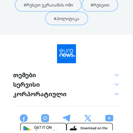
#რუსეთ უკრაიანის ომი
#რუსეთი
#პოლიტიკა
თემები
სერვისი
კორპორატიული