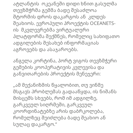
ატლანტის ოკეანეში დიდი ხნით გასულმა
თევზმჭრმა გემმა ბადე შესაძლოა
შტორმის დროს დაკარგოს ან კლდეს
შეახიოს. ევროპული პროექტის OCEANETS-
ის მკვლევრებმა ვირტუალური
პლატფორმა შექმნეს, რომელიც სახიფათო
ადგილების შესახებ ინფორმაციას
აგროვებს და ასაჯაროებს.
ანგელა კორტინა, პორტ ვიგოს თევზმჭერი
გემების კოოპერატივის კვლევისა და
განვითარების პროექტის მენეჯერი:
„ამ მექანიზმის წყალობით, თუ ვინმე
მსგავს პრობლემას გადააწყდა, ის ნიშანს
მისცემს სხვებს, რომ იმ ადგილზე,
გარკვეულ სიღრმეში, გარკვეულ
კოორდინატებზე არის დაბრკოლება,
რომელზეც შეიძლება ბადე შეახიო ან
სულაც დაკარგო.“