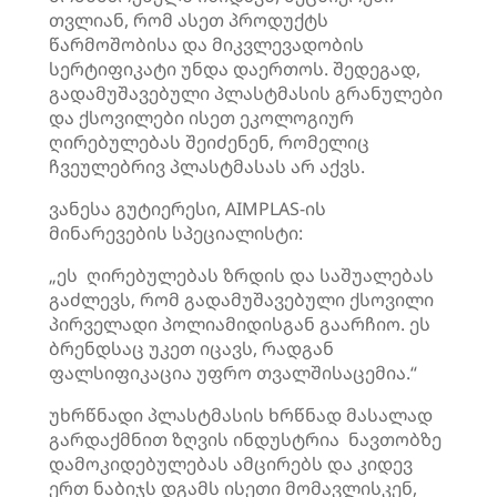
თვლიან, რომ ასეთ პროდუქტს
წარმოშობისა და მიკვლევადობის
სერტიფიკატი უნდა დაერთოს. შედეგად,
გადამუშავებული პლასტმასის გრანულები
და ქსოვილები ისეთ ეკოლოგიურ
ღირებულებას შეიძენენ, რომელიც
ჩვეულებრივ პლასტმასას არ აქვს.
ვანესა გუტიერესი, AIMPLAS-ის
მინარევების სპეციალისტი:
„ეს ღირებულებას ზრდის და საშუალებას
გაძლევს, რომ გადამუშავებული ქსოვილი
პირველადი პოლიამიდისგან გაარჩიო. ეს
ბრენდსაც უკეთ იცავს, რადგან
ფალსიფიკაცია უფრო თვალშისაცემია.“
უხრწნადი პლასტმასის ხრწნად მასალად
გარდაქმნით ზღვის ინდუსტრია ნავთობზე
დამოკიდებულებას ამცირებს და კიდევ
ერთ ნაბიჯს დგამს ისეთი მომავლისკენ,