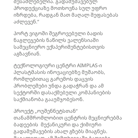
შესაძლებელია. გადამუშავებულ
პროდუქციაზე მოთხოვნა სულ უფრო
იზრდება, რადგან მათ მაღალ შეფასებას
აძლევენ.“
პორტ ვიგოში შეგროვებული ბადის
ნაგლეჯების ნაწილს ვალენსიაში
სამეცნიერო ექსპერიმენტებისთვის
აგზავნიან.
ტექნოლოგიური ცენტრი AIMPLAS-ი
პლასტმასის ინოვაციებზე მუშაობს,
რომლებითაც გარემოს დაცვის
პრობლემები უნდა გადაჭრან და ამ
სექტორში დასაქმებული კომპანიების
საქმიანობა გააუმჯობესონ.
პროექტ „ოუშენნეტსთან“
თანამშრომლობით ცენტრის მეცნიერებმა
ბადეების მექანიკური და ქიმიური
გადამუშავების ახალ გზებს მიაგნეს.