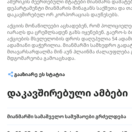
ამერიკის შეერთებული შტატები
მიანმარს
დამატებ
დეპარტამენტი
მიანმარის
შინაგანს საქმეთა და თ
დაკავშირებულ ორ კორპორაციას დაუწესებს.
აქციის მონაწილეები აცხადებენ, რომ პოლიციელ
იარაღს და ცრემლსადენ გაზს იყენებენ. გაერო-ს
აქციების მსვლელობის დროს დაღუპულია 54 ადამია
ადამიანი დაჭერილია.
მიანმარში
სამხედრო გადატ
მთავარსარდალმა მინ აუნ
ჰლაინმა
ძალაუფლება გ
მდგომარეობა გამოაცხადა.
ᲒᲐᲐᲖᲘᲐᲠᲔ ᲔᲡ ᲡᲢᲐᲢᲘᲐ
დაკავშირებული ამბები
მიანმარში სამაშველო სამუშაოები გრძელდება