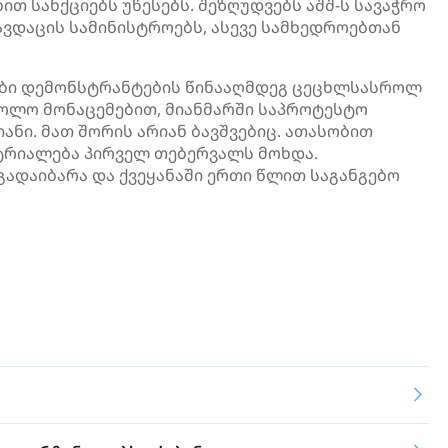
ით სანქციებს უწესებს. შეზღუდვებს აშშ-ს სავაჭრო
ავდაცის სამინისტროებს, ასევე სამხედროებთან
ები დემონსტრანტების წინააღმდეგ ცეცხლსასროლ
 ბოლო მონაცემებით,
მიანმარში
საპროტესტო
ნი. მათ შორის არიან ბავშვებიც. ათასობით
რიალება პირველ თებერვალს მოხდა.
ადაიბარა და ქვეყანაში ერთი წლით საგანგებო