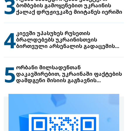
3
ბომბების გამოყენებით უკრაინის
ქალაქ დრუჟივკაზე მიიტანეს იერიში
4
კიევში უპასუხეს რუსეთის
ბრალდებებს უკრაინისთვის
ბირთვული არსენალის გადაცემის
შესახებ
5
ორბანი მილსადენთან
დაკავშირებით, უკრაინაში ფაქტების
დამდგენი მისიის გაგზავნის
წინადადებით გამოდის