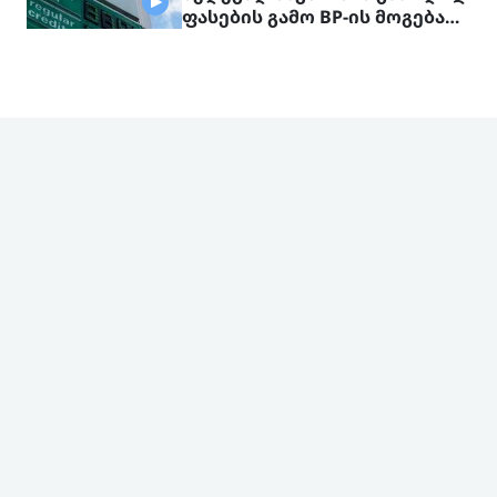
ფასების გამო BP-ის მოგება
გაორმაგდა