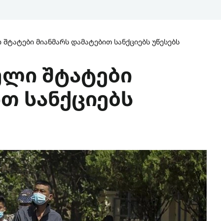
 შტატები მიანმარს დამატებით სანქციებს უწესებს
ული შტატები
თ სანქციებს