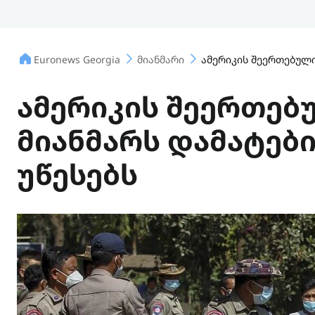
Euronews Georgia
მიანმარი
ამერიკის შეერთებული
ამერიკის შეერთებ
მიანმარს დამატები
უწესებს