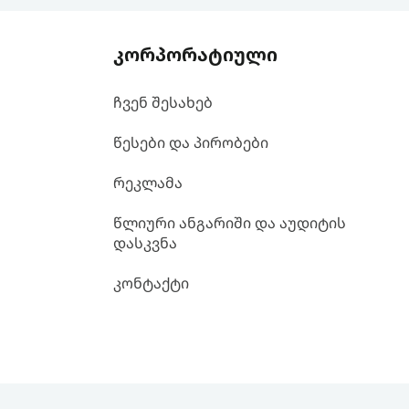
კორპორატიული
ჩვენ შესახებ
წესები და პირობები
რეკლამა
წლიური ანგარიში და აუდიტის
დასკვნა
კონტაქტი