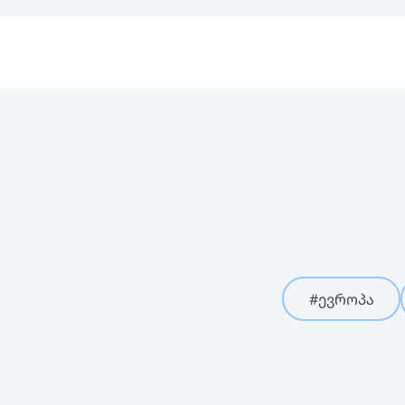
#ევროპა