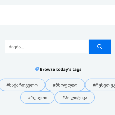
Browse today’s tags
#საქართველო
#მსოფლიო
#რუსეთ უკ
#რუსეთი
#პოლიტიკა