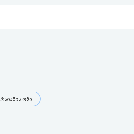
რაიანის ომი