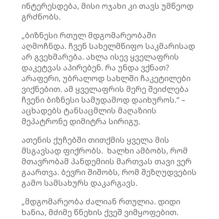
ინტერესდება, მისი ოჯახი კი თავს უმწეოდ
გრძნობს.
„ბიზნესი რთულ მდგომარეობაში
აღმოჩნდა. ჩვენ სახელმწიფო საკმარისად
არ გვეხმარება. ახლა ისევ ყველაფრის
დაკეტვას აპირებენ. რა უნდა ვქნათ?
არაფერი, უბრალოდ სახლში ჩაკეტილები
ვიქნებით. ამ ყველაფრის მერე შეიძლება
ჩვენი ბიზნესი სამუდამოდ დაიხუროს.“ –
აცხადებს ტანსაცმლის მაღაზიის
მეპატრონე დიმიტრა სირიგუ.
ათენის ქუჩებში თითქმის ყველა მის
მსგავსად ფიქრობს. ხალხი ამბობს, რომ
მთავრობამ პანდემიის მართვას თავი ვერ
გაართვა. ბევრი შიშობს, რომ შეზღუდვების
გამო სამსახურს დაკარგავს.
„მდგომარეობა ძალიან რთულია. დიდი
ხანია, მძიმე წნეხის ქვეშ ვიმყოფებით.