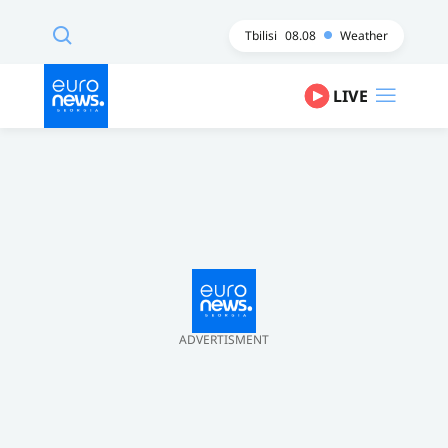
Tbilisi
08.08
Weather
LIVE
ADVERTISMENT