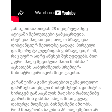
„ამ ხუთშაბათიდან 28 თებერვლამდე
ატიკაში შეზღუდვები გამკაცრდება.
იხურება მაღაზიები, ხოლო სწავლება
დისტანციურ მეთოდზე გადავა. პირველი
და მეორე ტალღებიდან ვისწავლეთ, რომ,
რაც უფრო ადრე აწესებ შეზღუდვებს, მით
უფრო მალე შეგიძლია მათი მოხსნა.“ –
აცხადებს საბერძნეთის პრემიერ-
მინისტრი კირიაკოს მიცოტაკისი.
კარანტინის გამოცხადებით უკმაყოფილო
დარჩნენ ათენელი ბიზნესმენები. დიმიტრა
სირიგუმ ტანსაცმლის მაღაზია რამდენიმე
კვირის წინ გახსნა. ახლა მისი კვლავ
დახურვა მოუწევს. ბიზნესმენი ამბობს,
რომ მთავრობა ხალხის პრობლემებით არ