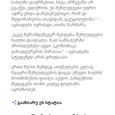
სახლში დავრჩებით, სხვა არჩევანი არ
გვაქვს. ვფიქრობ, ეს შეზღუდვები უფრო
ადრე უნდა დაწესებულიყო, რომ ეს
მდგომარეობა თავიდან აგვეცილებინა.“ –
აცხადებს იურისტი ათინა მარმარა.
„უკვე მერამდენეჯერ წესდება შეზღუდვები.
ხალხი დაიღალა. მათ სამსახურში
პრობლემები აქვთ. ეკონომიკა
განადგურების პირასაა.“ – აცხადებს
სტუდენტი არის გრიტსასი.
ერთი წლის შემდეგ ათენელებს კვლავ
მკაცრი შეზღუდვების დაცვა უწევთ. ხალხს
მოთმინების ფიალა აევსო. პანდემიის
შედეგებს ისინი კიდევ დიდხანს
იგრძნობენ.
ᲒᲐᲐᲖᲘᲐᲠᲔ ᲔᲡ ᲡᲢᲐᲢᲘᲐ