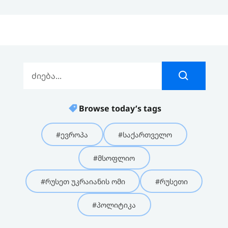
Browse today’s tags
#ევროპა
#საქართველო
#მსოფლიო
#რუსეთ უკრაიანის ომი
#რუსეთი
#პოლიტიკა