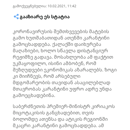
გამოქვეყნებულია: 10.02.2021, 11:42
ᲒᲐᲐᲖᲘᲐᲠᲔ ᲔᲡ ᲡᲢᲐᲢᲘᲐ
კორონავირუსის შემთხვევების მატების
გამო ხუთშაბათიდან ათენში კარანტინი
გამოცხადდება. ქალაქში დაიხურება
მაღაზიები, ხოლო სწავლა დისტანციურ
რეჟიმზე გადავა. მოსახლეობა ამ ფაქტით
უკმაყოფილო, ისინი ამბობენ, რომ
შეზღუდვები ეკონომიკას აზარალებს. ზოგი
კი მიიჩნევს, რომ არსებული
მდგომარეობის თავიდან ასაცილებლად
მთავრობას კარანტინი უფრო ადრე უნდა
გამოეცხადებინა.
საბერძნეთის პრემიერ-მინისტრ კირიაკოს
მიცოტაკისის განცხადებით, თვის
ბოლომდე ათენსა და ატიკის რეგიონში
მკაცრი კარანტინი გამოცხადდება. ამ