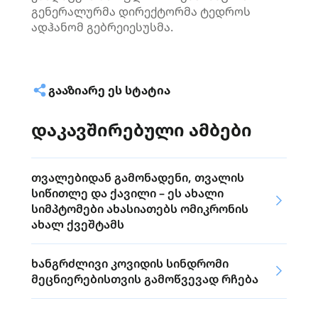
გენერალურმა დირექტორმა ტედროს
ადჰანომ გებრეიესუსმა.
ᲒᲐᲐᲖᲘᲐᲠᲔ ᲔᲡ ᲡᲢᲐᲢᲘᲐ
დაკავშირებული ამბები
თვალებიდან გამონადენი, თვალის
სიწითლე და ქავილი – ეს ახალი
სიმპტომები ახასიათებს ომიკრონის
ახალ ქვეშტამს
ხანგრძლივი კოვიდის სინდრომი
მეცნიერებისთვის გამოწვევად რჩება