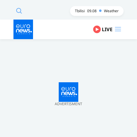
Tbilisi
09.08
Weather
LIVE
ADVERTISMENT