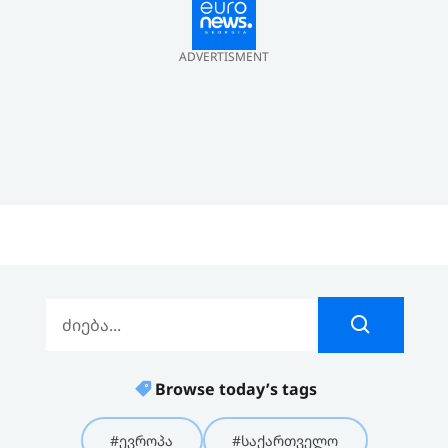
ADVERTISMENT
Browse today’s tags
#ევროპა
#საქართველო