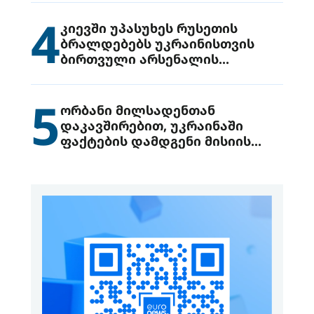
4
კიევში უპასუხეს რუსეთის
ბრალდებებს უკრაინისთვის
ბირთვული არსენალის
გადაცემის შესახებ
5
ორბანი მილსადენთან
დაკავშირებით, უკრაინაში
ფაქტების დამდგენი მისიის
გაგზავნის წინადადებით
გამოდის