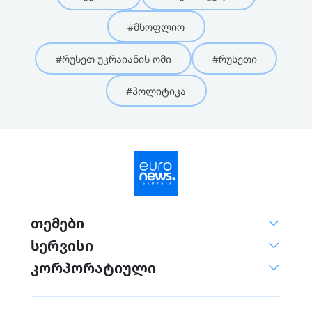
#მსოფლიო
#რუსეთ უკრაიანის ომი
#რუსეთი
#პოლიტიკა
თემები
სერვისი
კორპორატიული