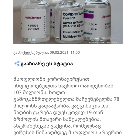
გამოქვეყნებულია: 09.02.2021, 11:00
ᲒᲐᲐᲖᲘᲐᲠᲔ ᲔᲡ ᲡᲢᲐᲢᲘᲐ
მსოფლიოში კორონავირუსით
ინფიცირებულთა საერთო რაოდენობამ
107 მილიონს, ხოლო
გამოჯანმრთელებულთა მაჩვენებელმა 78
მილიონს გადააჭარბა. ვაქცინაცია და
ნიღბის ტარება დღეს კოვიდ-19-თან
ბრძოლის მთავარი საშუალებებია.
ასტრაზენეკას ვაქცინა, რომელსაც
ვირუსის წინააღმდეგ მსოფლიოს არაერთი