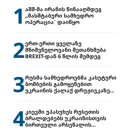
1
აშშ-მა ირანის წინააღმდეგ
„მასშტაბური სამხედრო
ოპერაცია` დაიწყო
2
ერთ-ერთი ყველაზე
მნიშვნელოვანი შეთანხმება
BREXIT-დან 6 წლის შემდეგ
3
რუსმა სამხედროებმა კასეტური
ბომბების გამოყენებით
უკრაინის ქალაქ დრუჟივკაზე
მიიტანეს იერიში
4
კიევში უპასუხეს რუსეთის
ბრალდებებს უკრაინისთვის
ბირთვული არსენალის