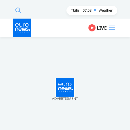
Tbilisi
07.08
Weather
LIVE
ADVERTISMENT