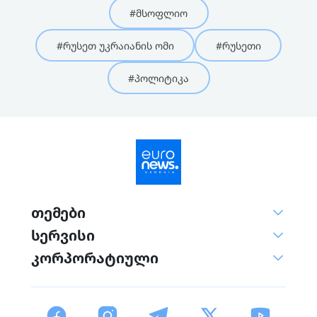
#მსოფლიო
#რუსეთ უკრაიანის ომი
#რუსეთი
#პოლიტიკა
თემები
სერვისი
კორპორატიული