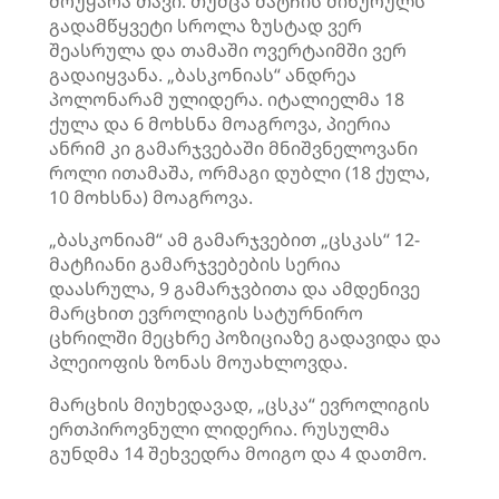
მოუყარა თავი. თუმცა მატჩის მიწურულს
გადამწყვეტი სროლა ზუსტად ვერ
შეასრულა და თამაში ოვერტაიმში ვერ
გადაიყვანა. „ბასკონიას“ ანდრეა
პოლონარამ ულიდერა. იტალიელმა 18
ქულა და 6 მოხსნა მოაგროვა, პიერია
ანრიმ კი გამარჯვებაში მნიშვნელოვანი
როლი ითამაშა, ორმაგი დუბლი (18 ქულა,
10 მოხსნა) მოაგროვა.
„ბასკონიამ“ ამ გამარჯვებით „ცსკას“ 12-
მატჩიანი გამარჯვებების სერია
დაასრულა, 9 გამარჯვბითა და ამდენივე
მარცხით ევროლიგის სატურნირო
ცხრილში მეცხრე პოზიციაზე გადავიდა და
პლეიოფის ზონას მოუახლოვდა.
მარცხის მიუხედავად, „ცსკა“ ევროლიგის
ერთპიროვნული ლიდერია. რუსულმა
გუნდმა 14 შეხვედრა მოიგო და 4 დათმო.