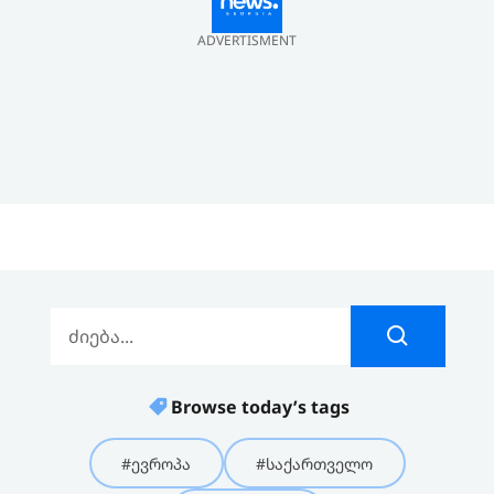
ADVERTISMENT
Browse today’s tags
#ევროპა
#საქართველო