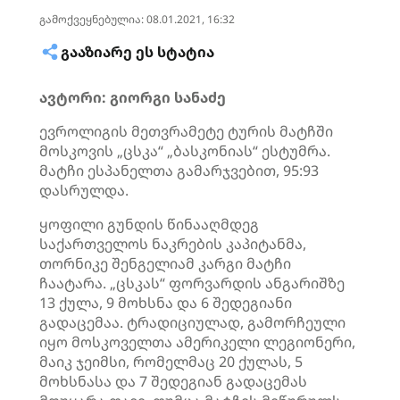
გამოქვეყნებულია: 08.01.2021, 16:32
ᲒᲐᲐᲖᲘᲐᲠᲔ ᲔᲡ ᲡᲢᲐᲢᲘᲐ
ავტორი: გიორგი სანაძე
ევროლიგის მეთვრამეტე ტურის მატჩში
მოსკოვის „ცსკა“ „ბასკონიას“ ესტუმრა.
მატჩი ესპანელთა გამარჯვებით, 95:93
დასრულდა.
ყოფილი გუნდის წინააღმდეგ
საქართველოს ნაკრების კაპიტანმა,
თორნიკე შენგელიამ კარგი მატჩი
ჩაატარა. „ცსკას“ ფორვარდის ანგარიშზე
13 ქულა, 9 მოხსნა და 6 შედეგიანი
გადაცემაა. ტრადიციულად, გამორჩეული
იყო მოსკოველთა ამერიკელი ლეგიონერი,
მაიკ ჯეიმსი, რომელმაც 20 ქულას, 5
მოხსნასა და 7 შედეგიან გადაცემას