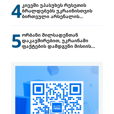
4
კიევში უპასუხეს რუსეთის
ბრალდებებს უკრაინისთვის
ბირთვული არსენალის
გადაცემის შესახებ
5
ორბანი მილსადენთან
დაკავშირებით, უკრაინაში
ფაქტების დამდგენი მისიის
გაგზავნის წინადადებით
გამოდის