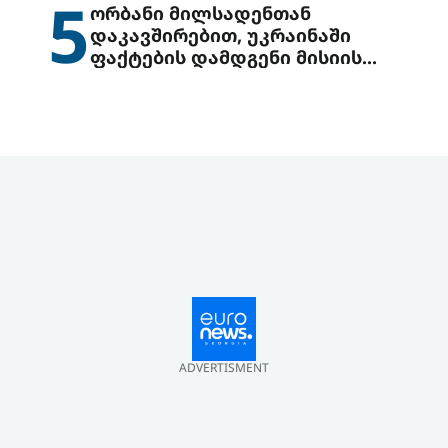
5
ორბანი მილსადენთან
დაკავშირებით, უკრაინაში
ფაქტების დამდგენი მისიის
გაგზავნის წინადადებით
გამოდის
ADVERTISMENT