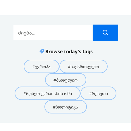
Browse today’s tags
#ევროპა
#საქართველო
#მსოფლიო
#რუსეთ უკრაიანის ომი
#რუსეთი
#პოლიტიკა