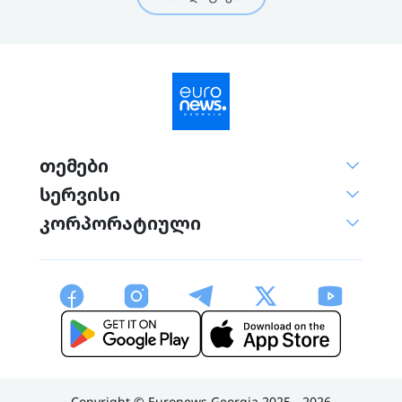
თემები
სერვისი
კორპორატიული
Copyright © Euronews Georgia 2025 - 2026