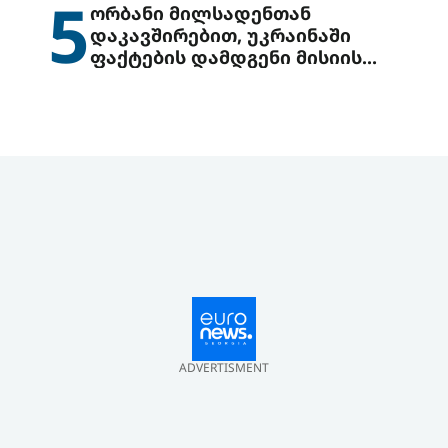
5
ორბანი მილსადენთან
დაკავშირებით, უკრაინაში
ფაქტების დამდგენი მისიის
გაგზავნის წინადადებით
გამოდის
ADVERTISMENT