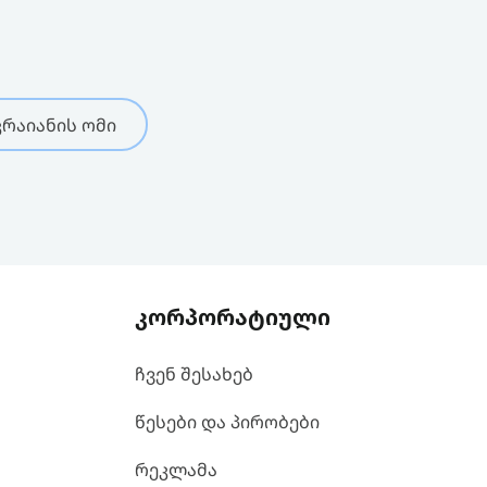
რაიანის ომი
კორპორატიული
ჩვენ შესახებ
წესები და პირობები
რეკლამა