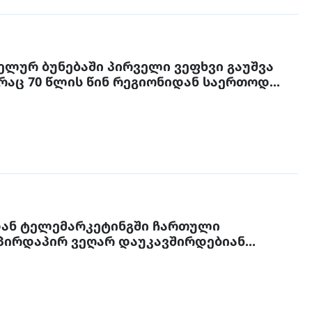
ელურ ბუნებაში პირველი ვეფხვი გაუშვა
 რაც 70 წლის წინ რეგიონიდან საერთოდ
ნული ვეფხვი
დან ტელემარკეტინგში ჩართული
 პირდაპირ ვეღარ დაუკავშირდებიან
ს