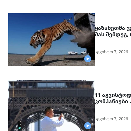
ყაზახეთმა ვ
მას შემდეგ,
გაქრა თურა
აგვისტო 7, 2026
11 აგვისტო
კომპანიები
მოქალაქეებ
აგვისტო 7, 2026