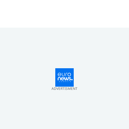
ADVERTISMENT