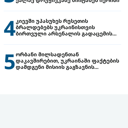
4
კიევში უპასუხეს რუსეთის
ბრალდებებს უკრაინისთვის
ბირთვული არსენალის გადაცემის
შესახებ
5
ორბანი მილსადენთან
დაკავშირებით, უკრაინაში ფაქტების
დამდგენი მისიის გაგზავნის
წინადადებით გამოდის