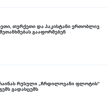
ბეთი, თურქეთი და პაკისტანი ერთობლივ
შეთანხმებას გააფორმებენ
რაინას რუსული „ჩრდილოვანი ფლოტის“
დაკავებულ გემს გადასცემს