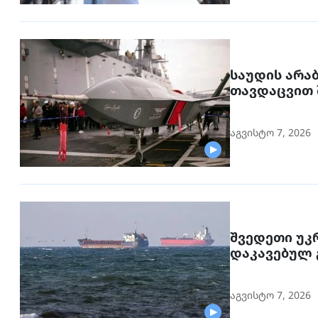
საუდის არა
თავდაცვით 
აგვისტო 7, 2026
შვედეთი უკ
აგვისტო 7, 2026