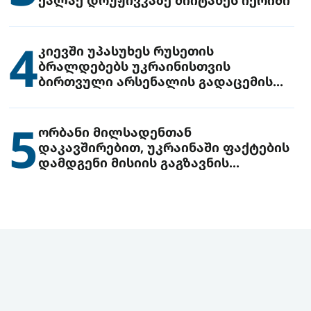
4
კიევში უპასუხეს რუსეთის
ბრალდებებს უკრაინისთვის
ბირთვული არსენალის გადაცემის
შესახებ
5
ორბანი მილსადენთან
დაკავშირებით, უკრაინაში ფაქტების
დამდგენი მისიის გაგზავნის
წინადადებით გამოდის