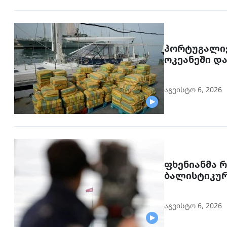
პორტუგალი
ოკეანეში და
აგვისტო 6, 2026
ფხენიანმა 
ბალისტიკურ
აგვისტო 6, 2026