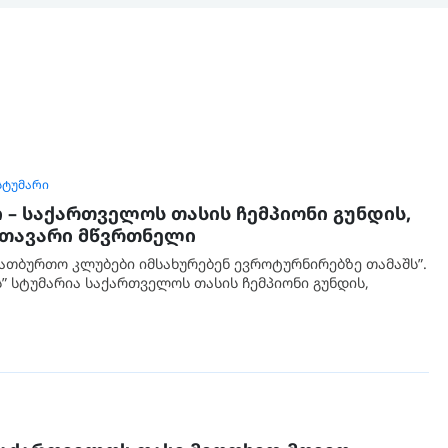
ᲡᲢᲣᲛᲐᲠᲘ
 – საქართველოს თასის ჩემპიონი გუნდის,
მთავარი მწვრთნელი
ათბურთო კლუბები იმსახურებენ ევროტურნირებზე თამაშს”.
ს” სტუმარია საქართველოს თასის ჩემპიონი გუნდის,