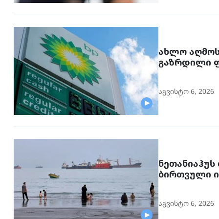
ახლო აღმოს
აგვისტო 6, 2026
ნეთანიაჰუს 
ბირთვული ი
საუბრობს
აგვისტო 6, 2026