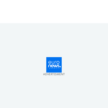
ADVERTISMENT