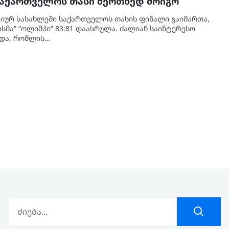
 საქართველოს თასი მეოთხედ მოიგო
იურ სასახლეში საქართველოს თასის ფინალი გაიმართა,
სმა” “ოლიმპი” 83:81 დაასრულა. ძალიან საინტერესო
იდა, რომლის…