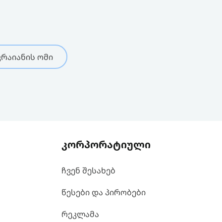
რაიანის ომი
კორპორატიული
ჩვენ შესახებ
წესები და პირობები
რეკლამა