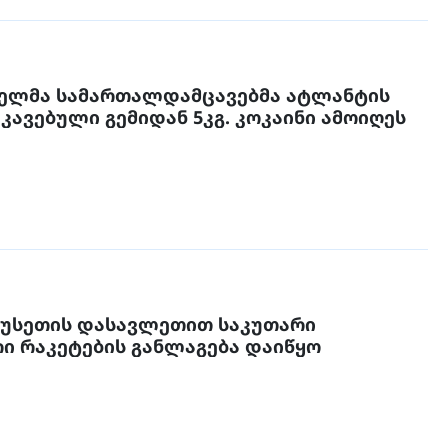
ელმა სამართალდამცავებმა ატლანტის
კავებული გემიდან 5კგ. კოკაინი ამოიღეს
რუსეთის დასავლეთით საკუთარი
ი რაკეტების განლაგება დაიწყო