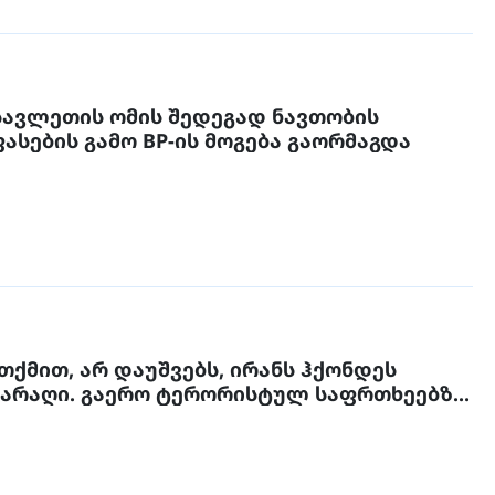
ავლეთის ომის შედეგად ნავთობის
გაზრდილი ფასების გამო BP-ის მოგება გაორმაგდა
თქმით, არ დაუშვებს, ირანს ჰქონდეს
არაღი. გაერო ტერორისტულ საფრთხეებზე