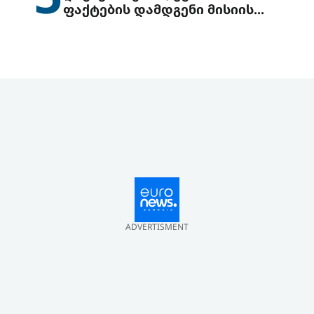
ფაქტების დამდგენი მისიის
გაგზავნის წინადადებით
გამოდის
ADVERTISMENT