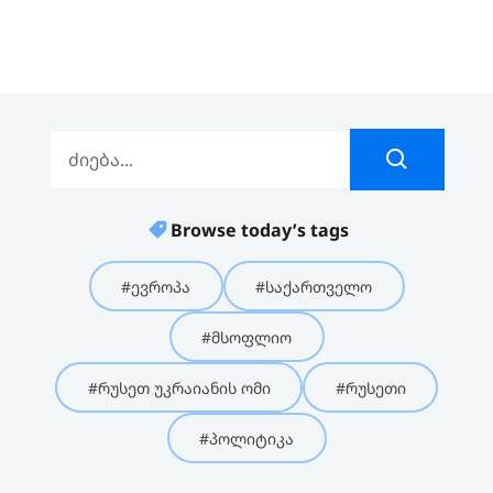
გაგზავნის წინადადებით
გამოდის
Browse today’s tags
#ევროპა
#საქართველო
#მსოფლიო
#რუსეთ უკრაიანის ომი
#რუსეთი
#პოლიტიკა