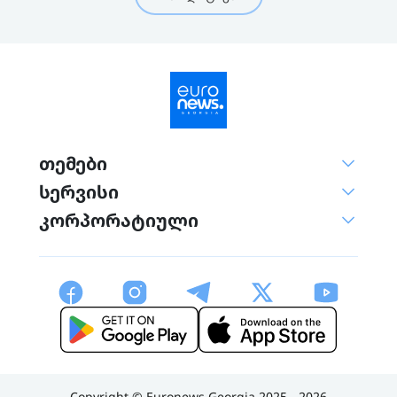
თემები
სერვისი
კორპორატიული
Copyright © Euronews Georgia 2025 - 2026