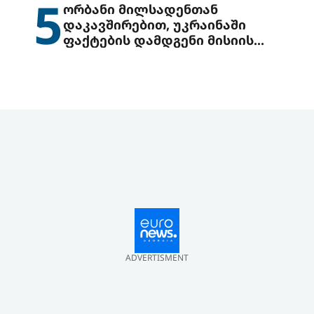
5
ორბანი მილსადენთან
დაკავშირებით, უკრაინაში
ფაქტების დამდგენი მისიის
გაგზავნის წინადადებით
გამოდის
ADVERTISMENT