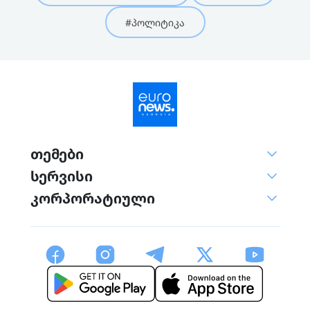
#პოლიტიკა
თემები
სერვისი
კორპორატიული