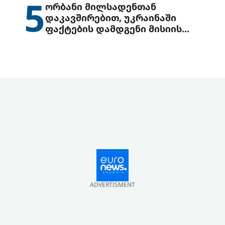
5
ორბანი მილსადენთან
დაკავშირებით, უკრაინაში
ფაქტების დამდგენი მისიის
გაგზავნის წინადადებით
გამოდის
ADVERTISMENT