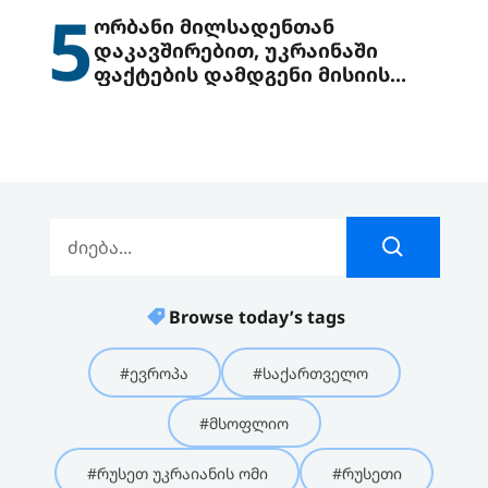
5
ორბანი მილსადენთან
დაკავშირებით, უკრაინაში
ფაქტების დამდგენი მისიის
გაგზავნის წინადადებით
გამოდის
Browse today’s tags
#ევროპა
#საქართველო
#მსოფლიო
#რუსეთ უკრაიანის ომი
#რუსეთი