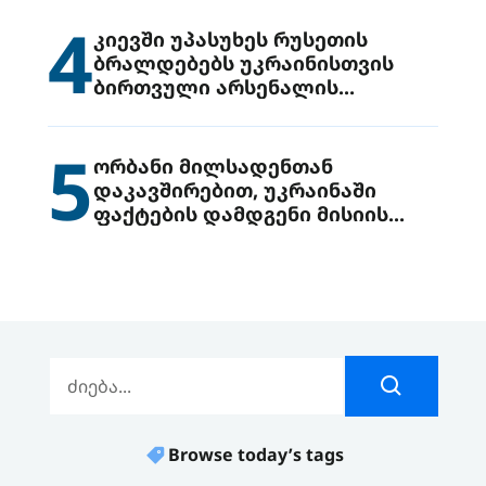
4
კიევში უპასუხეს რუსეთის
ბრალდებებს უკრაინისთვის
ბირთვული არსენალის
გადაცემის შესახებ
5
ორბანი მილსადენთან
დაკავშირებით, უკრაინაში
ფაქტების დამდგენი მისიის
გაგზავნის წინადადებით
გამოდის
Browse today’s tags