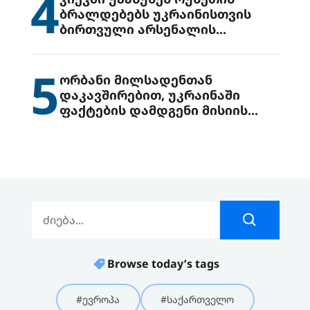
4
ბრალდებებს უკრაინისთვის
ბირთვული არსენალის
გადაცემის შესახებ
5
ორბანი მილსადენთან
დაკავშირებით, უკრაინაში
ფაქტების დამდგენი მისიის
გაგზავნის წინადადებით
გამოდის
Browse today’s tags
#ევროპა
#საქართველო