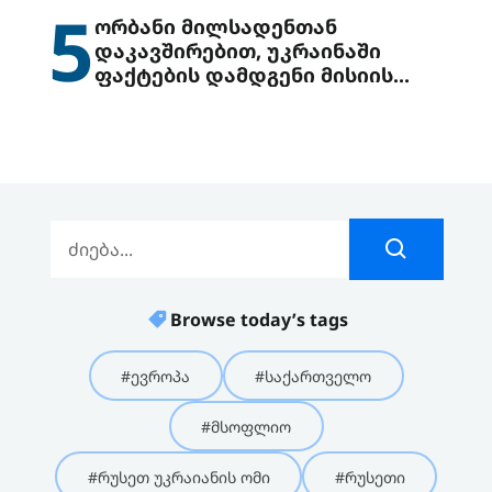
5
ორბანი მილსადენთან
დაკავშირებით, უკრაინაში
ფაქტების დამდგენი მისიის
გაგზავნის წინადადებით
გამოდის
Browse today’s tags
#ევროპა
#საქართველო
#მსოფლიო
#რუსეთ უკრაიანის ომი
#რუსეთი