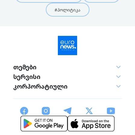
#პოლიტიკა
თემები
სერვისი
კორპორატიული