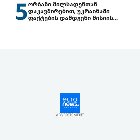
5
ორბანი მილსადენთან
დაკავშირებით, უკრაინაში
ფაქტების დამდგენი მისიის
გაგზავნის წინადადებით
გამოდის
ADVERTISMENT