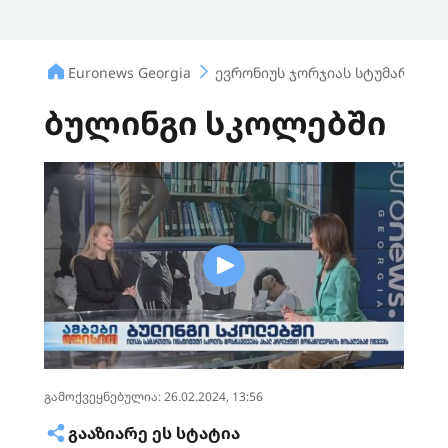
Euronews Georgia
ევრონიუს ჯორჯიას სტუმარი
ბულინგი სკოლებში
გამოქვეყნებულია: 26.02.2024, 13:56
ᲒᲐᲐᲖᲘᲐᲠᲔ ᲔᲡ ᲡᲢᲐᲢᲘᲐ