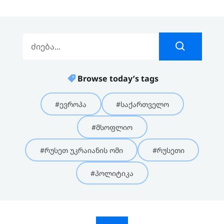
Browse today’s tags
#ევროპა
#საქართველო
#მსოფლიო
#რუსეთ უკრაიანის ომი
#რუსეთი
#პოლიტიკა