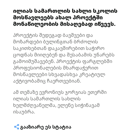
ილიას სამართლის სახლი სკოლის
მოსწავლეებს ახალ პროექტში
მონაწილეობის მისაღებად იწვევს.
პროექტის შედეგად ბავშვები და
მოზარდები ბულინგთან ბრძოლის
საკითხებთან დაკავშირებით საჭირო
ცოდნას მიიღებენ და შესაბამის უნარებს
გამოიმუშავებენ. პროექტის ფარგლებში
პროფესიონალების მხარდაჭერით
მოსწავლეები სხვადასხვა კრეატიულ
აქტივობაშიც ჩაერთვებიან.
ამ თემაზე ევრონიუს ჯორჯიას ეთერში
ილიას სამართლის სახლის
ხელმძღვანელმა, ელენე სიჭინავამ
ისაუბრა.
ᲒᲐᲐᲖᲘᲐᲠᲔ ᲔᲡ ᲡᲢᲐᲢᲘᲐ