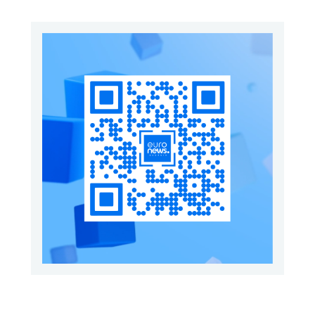
გამოდის