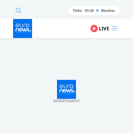
Tbilisi
09.08
Weather
LIVE
ADVERTISMENT