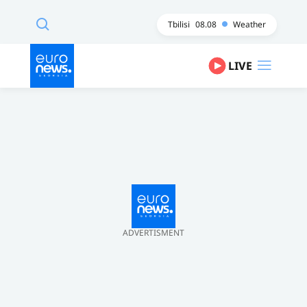
Tbilisi
08.08
Weather
LIVE
ADVERTISMENT