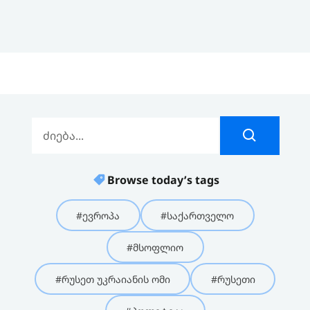
Browse today’s tags
#ევროპა
#საქართველო
#მსოფლიო
#რუსეთ უკრაიანის ომი
#რუსეთი