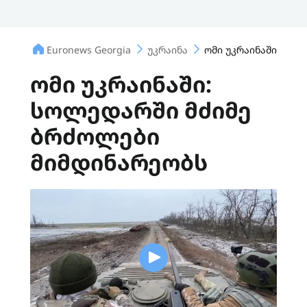
Euronews Georgia
უკრაინა
ომი უკრაინაში: სო
ომი უკრაინაში:
სოლედარში მძიმე
ბრძოლები
მიმდინარეობს