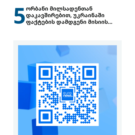
5
ორბანი მილსადენთან
დაკავშირებით, უკრაინაში
ფაქტების დამდგენი მისიის
გაგზავნის წინადადებით
გამოდის