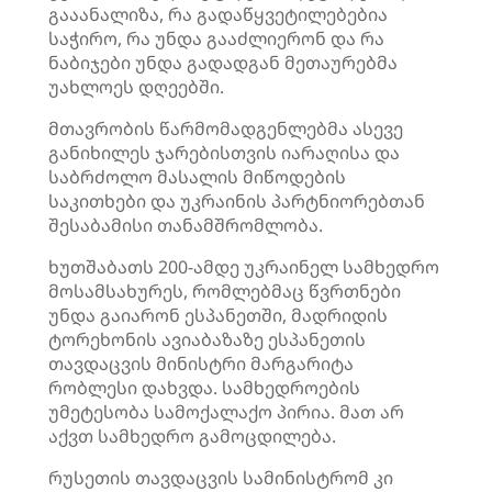
გააანალიზა, რა გადაწყვეტილებებია
საჭირო, რა უნდა გააძლიერონ და რა
ნაბიჯები უნდა გადადგან მეთაურებმა
უახლოეს დღეებში.
მთავრობის წარმომადგენლებმა ასევე
განიხილეს ჯარებისთვის იარაღისა და
საბრძოლო მასალის მიწოდების
საკითხები და უკრაინის პარტნიორებთან
შესაბამისი თანამშრომლობა.
ხუთშაბათს 200-ამდე უკრაინელ სამხედრო
მოსამსახურეს, რომლებმაც წვრთნები
უნდა გაიარონ ესპანეთში, მადრიდის
ტორეხონის ავიაბაზაზე ესპანეთის
თავდაცვის მინისტრი მარგარიტა
რობლესი დახვდა. სამხედროების
უმეტესობა სამოქალაქო პირია. მათ არ
აქვთ სამხედრო გამოცდილება.
რუსეთის თავდაცვის სამინისტრომ კი