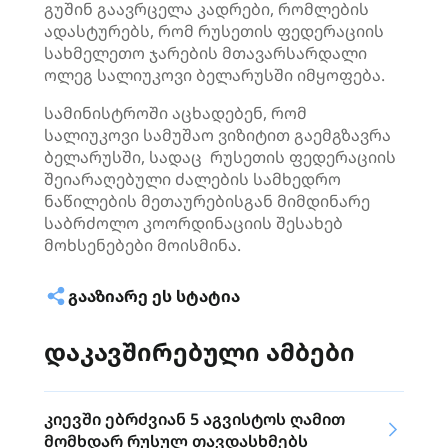
გუშინ გაავრცელა კადრები, რომლების
ადასტურებს, რომ რუსეთის ფედერაციის
სახმელეთო ჯარების მთავარსარდალი
ოლეგ სალიუკოვი ბელარუსში იმყოფება.
სამინისტროში აცხადებენ, რომ
სალიუკოვი სამუშაო ვიზიტით გაემგზავრა
ბელარუსში, სადაც რუსეთის ფედერაციის
შეიარაღებული ძალების სამხედრო
ნაწილების მეთაურებისგან მიმდინარე
საბრძოლო კოორდინაციის შესახებ
მოხსენებები მოისმინა.
ᲒᲐᲐᲖᲘᲐᲠᲔ ᲔᲡ ᲡᲢᲐᲢᲘᲐ
დაკავშირებული ამბები
კიევში ებრძვიან 5 აგვისტოს ღამით
მომხდარ რუსულ თავდასხმებს