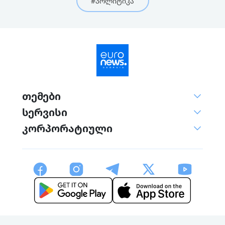
#პოლიტიკა
თემები
სერვისი
კორპორატიული