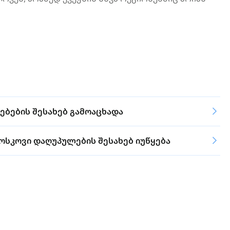
ბების შესახებ გამოაცხადა
მოსკოვი დაღუპულების შესახებ იუწყება