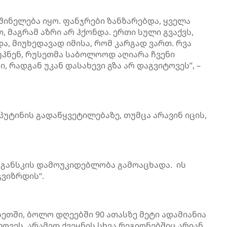
შინელება იყო. ფანჯრები ზანზარებდა, ყველა
 მაგრამ აზრი არ ჰქონდა. ერთი სული გვაქვს,
ა, მიუხედავად იმისა, რომ კარგად ვართ. რვა
ღუპნენ, რუსეთმა საბოლოოდ აღიარა ჩვენი
 რადგან უკან დასახევი გზა არ დაგვიტოვეს”, –
პუტინის გადაწყვეტილებაზე, თუმცა არავინ იცის,
ლუგანსკის დამოუკიდებლობა გამოაცხადა. ის
გვიზრდის
“.
თში, ბოლო დღეებში 90 ათასზე მეტი ადამიანია
ოვეს, არამედ ქვეყნის სხვა რეგიონებშიც არიან