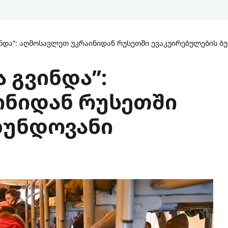
ინდა”: აღმოსავლეთ უკრაინიდან რუსეთში ევაკუირებულების ბ
 გვინდა”:
ინიდან რუსეთში
ბუნდოვანი