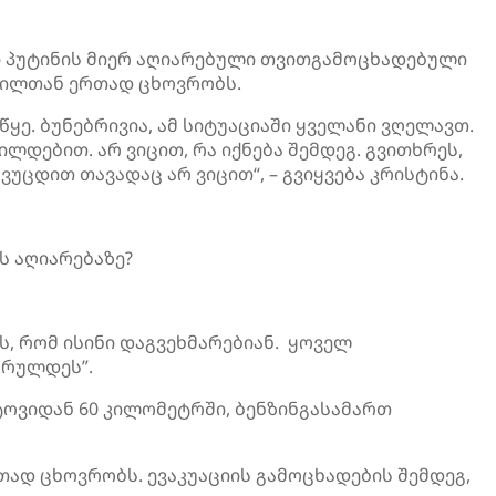
ი პუტინის მიერ აღიარებული თვითგამოცხადებული
შვილთან ერთად ცხოვრობს.
ყე. ბუნებრივია, ამ სიტუაციაში ყველანი ვღელავთ.
ლდებით. არ ვიცით, რა იქნება შემდეგ. გვითხრეს,
ს
ვუცდით
თავადაც არ ვიცით“, – გვიყვება კრისტინა.
ს აღიარებაზე?
ვს, რომ ისინი დაგვეხმარებიან. ყოველ
სრულდეს”.
ოვიდან 60 კილომეტრში, ბენზინგასამართ
ად ცხოვრობს. ევაკუაციის გამოცხადების შემდეგ,