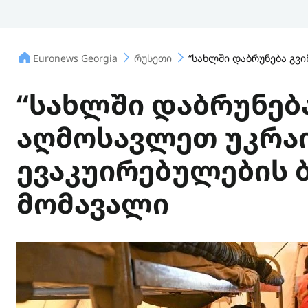
Euronews Georgia
რუსეთი
“სახლში დაბრუნება გვ
“სახლში დაბრუნება
აღმოსავლეთ უკრა
ევაკუირებულების 
მომავალი