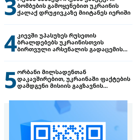
3
ბომბების გამოყენებით უკრაინის
ქალაქ დრუჟივკაზე მიიტანეს იერიში
4
კიევში უპასუხეს რუსეთის
ბრალდებებს უკრაინისთვის
ბირთვული არსენალის გადაცემის
შესახებ
5
ორბანი მილსადენთან
დაკავშირებით, უკრაინაში ფაქტების
დამდგენი მისიის გაგზავნის
წინადადებით გამოდის