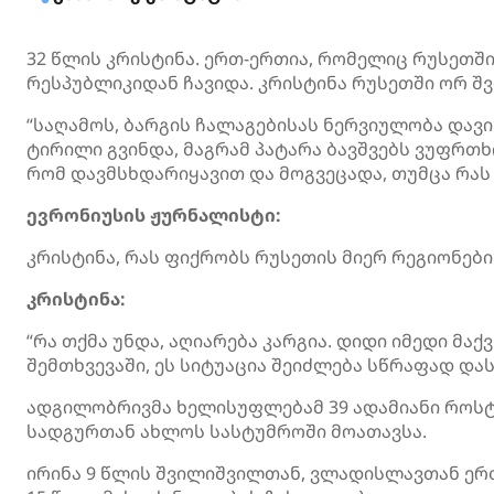
32 წლის კრისტინა. ერთ-ერთია, რომელიც რუსეთშ
რესპუბლიკიდან ჩავიდა. კრისტინა რუსეთში ორ 
“საღამოს, ბარგის
ჩალაგებისას
ნერვიულობა დავიწ
ტირილი გვინდა, მაგრამ პატარა ბავშვებს ვუფრთხი
რომ დავმსხდარიყავით და
მოგვეცადა
, თუმცა რა
ევრონიუსის ჟურნალისტი:
კრისტინა, რას ფიქრობს რუსეთის მიერ რეგიონები
კრისტინა:
“რა თქმა უნდა, აღიარება კარგია. დიდი იმედი მაქ
შემთხვევაში, ეს სიტუაცია შეიძლება სწრაფად და
ადგილობრივმა ხელისუფლებამ 39 ადამიანი როსტ
სადგურთან ახლოს სასტუმროში მოათავსა.
ირინა 9 წლის შვილიშვილთან,
ვლადისლავთან
ერთ