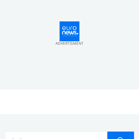
ADVERTISMENT