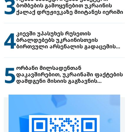
3
ბომბების გამოყენებით უკრაინის
ქალაქ დრუჟივკაზე მიიტანეს იერიში
4
კიევში უპასუხეს რუსეთის
ბრალდებებს უკრაინისთვის
ბირთვული არსენალის გადაცემის
შესახებ
5
ორბანი მილსადენთან
დაკავშირებით, უკრაინაში ფაქტების
დამდგენი მისიის გაგზავნის
წინადადებით გამოდის