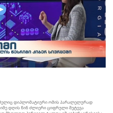
ომელიც დიპლომატიური ომის პარალელურად
ნიმე დღის წინ ძლიერი ციფრული შეტევა