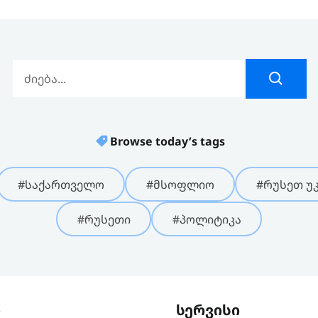
Browse today’s tags
#საქართველო
#მსოფლიო
#რუსეთ უკ
#რუსეთი
#პოლიტიკა
ი
სერვისი