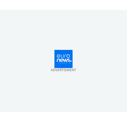
ADVERTISMENT