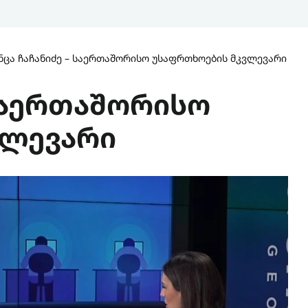
ნცა ჩაჩანიძე – საერთაშორისო უსაფრთხოების მკვლევარი
 საერთაშორისო
ვლევარი