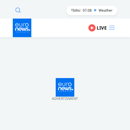
Tbilisi
07.08
Weather
LIVE
ADVERTISMENT