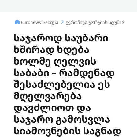
Euronews Georgia
ევრონიუს ჯორჯიას სტუმარი
საჯაროდ საუბარი
ხშირად ხდება
ხოლმე ღელვის
საბაბი – რამდენად
შესაძლებელია ეს
მღელვარება
დავძლიოთ და
საჯარო გამოსვლა
სიამოვნების საგნად