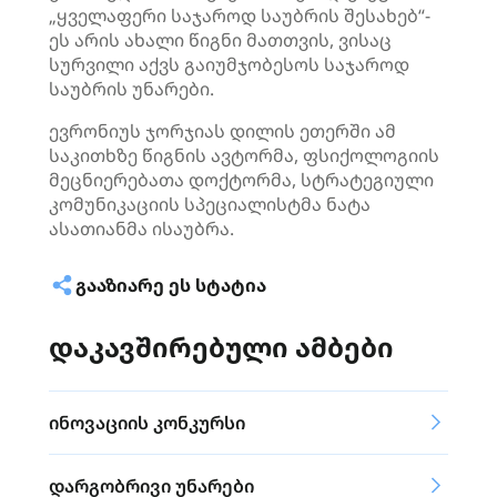
„ყველაფერი საჯაროდ საუბრის შესახებ“-
ეს არის ახალი წიგნი მათთვის, ვისაც
სურვილი აქვს გაიუმჯობესოს საჯაროდ
საუბრის უნარები.
ევრონიუს ჯორჯიას დილის ეთერში ამ
საკითხზე წიგნის ავტორმა, ფსიქოლოგიის
მეცნიერებათა დოქტორმა, სტრატეგიული
კომუნიკაციის სპეციალისტმა ნატა
ასათიანმა ისაუბრა.
ᲒᲐᲐᲖᲘᲐᲠᲔ ᲔᲡ ᲡᲢᲐᲢᲘᲐ
დაკავშირებული ამბები
ინოვაციის კონკურსი
დარგობრივი უნარები