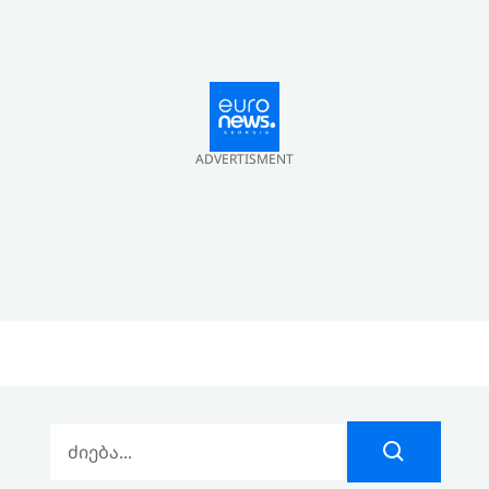
ADVERTISMENT