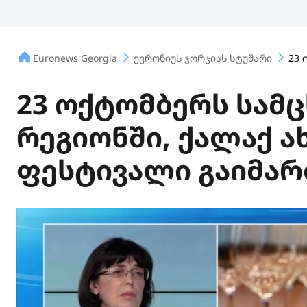
Euronews Georgia
ევრონიუს ჯორჯიას სტუმარი
23 
23 ოქტომბერს სამც
რეგიონში, ქალაქ ა
ფესტივალი გაიმარ