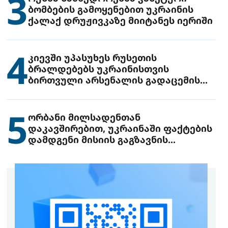
3
ბომბების გამოყენებით უკრაინის
ქალაქ დრუჟივკაზე მიიტანეს იერიში
4
კიევში უპასუხეს რუსეთის
ბრალდებებს უკრაინისთვის
ბირთვული არსენალის გადაცემის
შესახებ
5
ორბანი მილსადენთან
დაკავშირებით, უკრაინაში ფაქტების
დამდგენი მისიის გაგზავნის
წინადადებით გამოდის