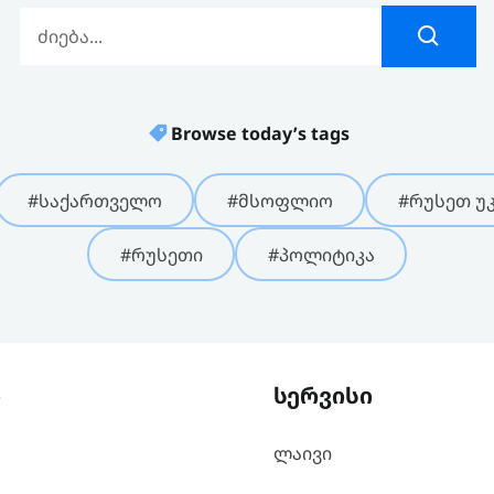
Browse today’s tags
#საქართველო
#მსოფლიო
#რუსეთ უკ
#რუსეთი
#პოლიტიკა
ი
სერვისი
ლაივი