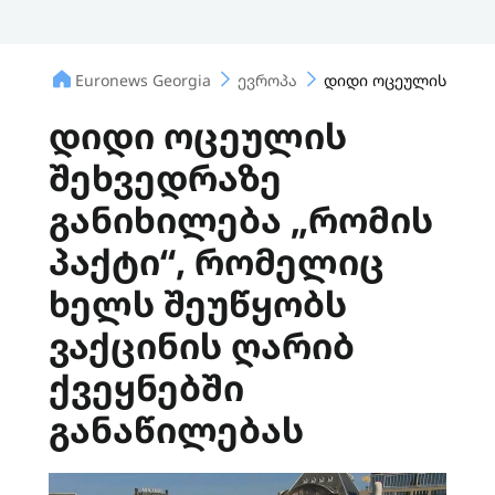
Euronews Georgia
ევროპა
დიდი ოცეულის შეხვე
დიდი ოცეულის
შეხვედრაზე
განიხილება „რომის
პაქტი“, რომელიც
ხელს შეუწყობს
ვაქცინის ღარიბ
ქვეყნებში
განაწილებას