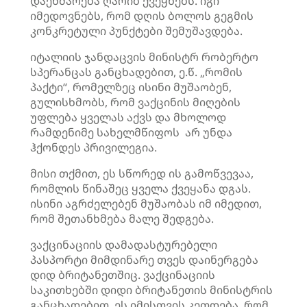
დაეხმარება ღარიბ ქვეყნებს. იგი
იმედოვნებს, რომ დღის ბოლოს გეგმის
კონკრეტული პუნქტები შემუშავდება.
იტალიის ჯანდაცვის მინისტრ რობერტო
სპერანცას
განცხადებით, ე.წ. „რომის
პაქტი“, რომელზეც ისინი მუშაობენ,
გულისხმობს, რომ ვაქცინის მიღების
უფლება ყველას აქვს და მხოლოდ
რამდენიმე სახელმწიფოს არ უნდა
ჰქონდეს პრივილეგია.
მისი თქმით, ეს სწორედ ის გამოწვევაა,
რომლის წინაშეც ყველა ქვეყანა დგას.
ისინი აგრძელებენ მუშაობას იმ იმედით,
რომ შეთანხმება მალე შედგება.
ვაქცინაციის დამადასტურებელი
პასპორტი მიმდინარე თვეს დაინერგება
დიდ ბრიტანეთშიც. ვაქცინაციის
საკითხებში დიდი ბრიტანეთის მინისტრის
განცხადებით, ეს იმისთვის კეთდება, რომ