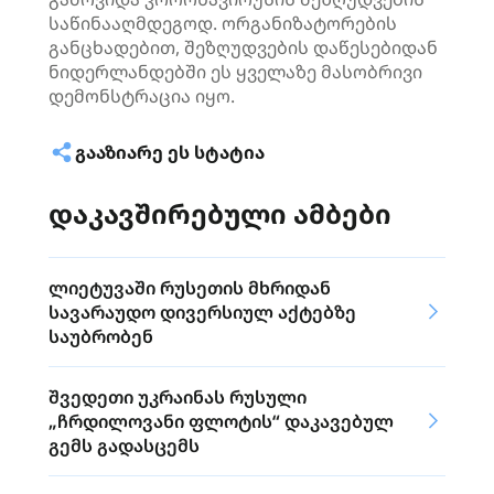
საწინააღმდეგოდ. ორგანიზატორების
განცხადებით, შეზღუდვების
დაწესებიდან
ნიდერლანდებში ეს ყველაზე მასობრივი
დემონსტრაცია იყო.
ᲒᲐᲐᲖᲘᲐᲠᲔ ᲔᲡ ᲡᲢᲐᲢᲘᲐ
დაკავშირებული ამბები
ლიეტუვაში რუსეთის მხრიდან
სავარაუდო დივერსიულ აქტებზე
საუბრობენ
შვედეთი უკრაინას რუსული
„ჩრდილოვანი ფლოტის“ დაკავებულ
გემს გადასცემს