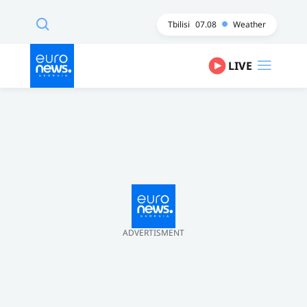
Tbilisi
07.08
Weather
LIVE
ADVERTISMENT