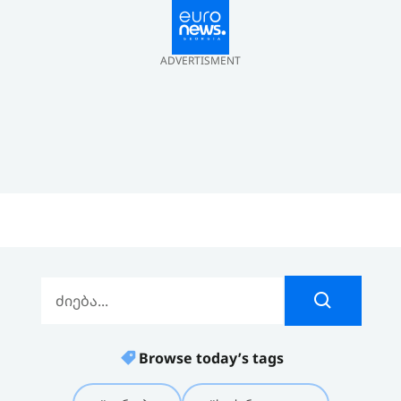
ADVERTISMENT
Browse today’s tags