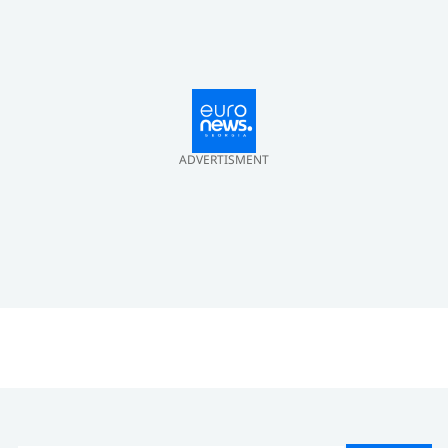
ADVERTISMENT