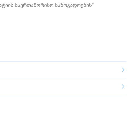
რატიის საერთაშორისო საზოგადოების”