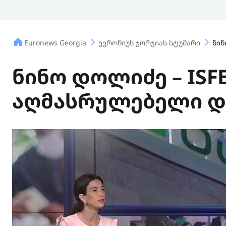
Euronews Georgia
ევრონიუს ჯორჯიას სტუმარი
ნინ
ნინო დოლიძე – ISF
აღმასრულებელი 