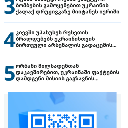
3
ბომბების გამოყენებით უკრაინის
ქალაქ დრუჟივკაზე მიიტანეს იერიში
4
კიევში უპასუხეს რუსეთის
ბრალდებებს უკრაინისთვის
ბირთვული არსენალის გადაცემის
შესახებ
5
ორბანი მილსადენთან
დაკავშირებით, უკრაინაში ფაქტების
დამდგენი მისიის გაგზავნის
წინადადებით გამოდის