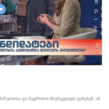
არეობისა და წევრობის მსურველებს უსმენენ. ამ