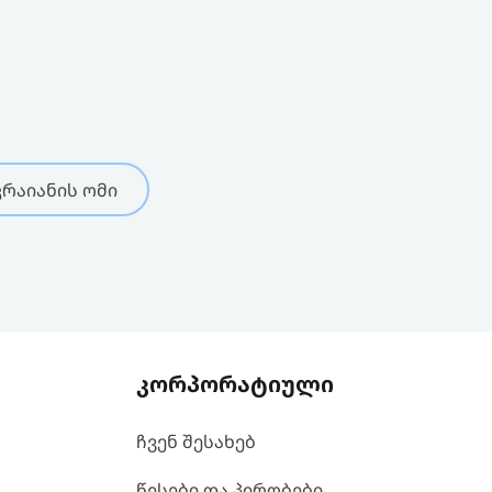
რაიანის ომი
კორპორატიული
ჩვენ შესახებ
წესები და პირობები