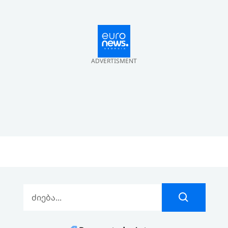
ADVERTISMENT