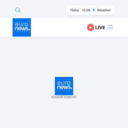
Tbilisi
10.08
Weather
LIVE
ADVERTISMENT