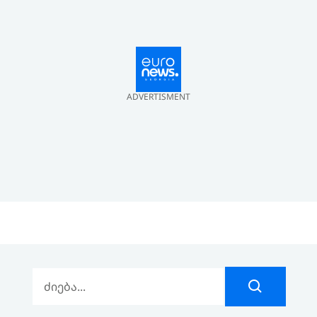
ADVERTISMENT