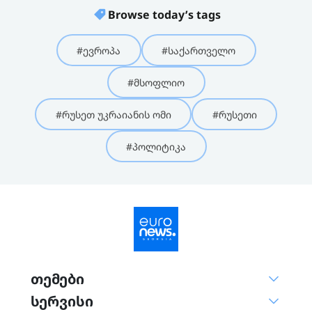
Browse today’s tags
#ევროპა
#საქართველო
#მსოფლიო
#რუსეთ უკრაიანის ომი
#რუსეთი
#პოლიტიკა
თემები
სერვისი