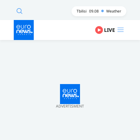
Tbilisi
09.08
Weather
LIVE
ADVERTISMENT