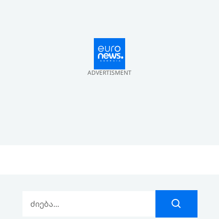
ADVERTISMENT