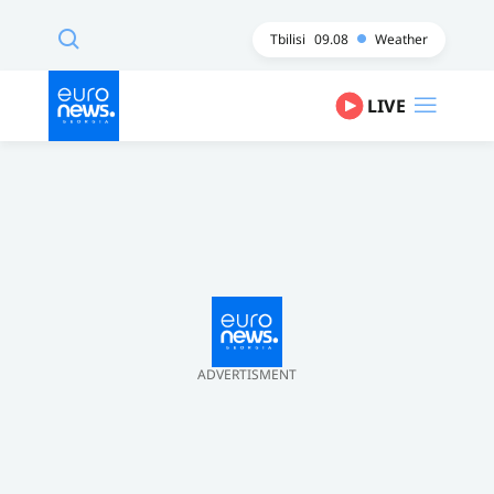
Tbilisi
09.08
Weather
LIVE
ADVERTISMENT