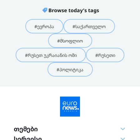
Browse today’s tags
#ევროპა
#საქართველო
#მსოფლიო
#რუსეთ უკრაიანის ომი
#რუსეთი
#პოლიტიკა
თემები
სერვისი