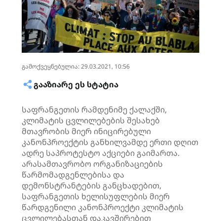
გამოქვეყნებულია: 29.03.2021, 10:56
ᲒᲐᲐᲖᲘᲐᲠᲔ ᲔᲡ ᲡᲢᲐᲢᲘᲐ
საფრანგეთის რამდენიმე ქალაქში,
კლიმატის ცვლილებების შესახებ
მთავრობის მიერ ინიცირებული
კანონპროექტის განხილვამდე ერთი დღით
ადრე საპროტესტო აქციები გაიმართა.
არასამთავრობო ორგანიზაციების
წარმომადგენლებისა და
დემონსტრანტების განცხადებით,
საფრანგეთის ხელისუფლების მიერ
წარდგენილი კანონპროექტი კლიმატის
ცვლილებასთან დაკავშირებით