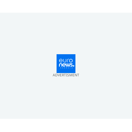
ADVERTISMENT