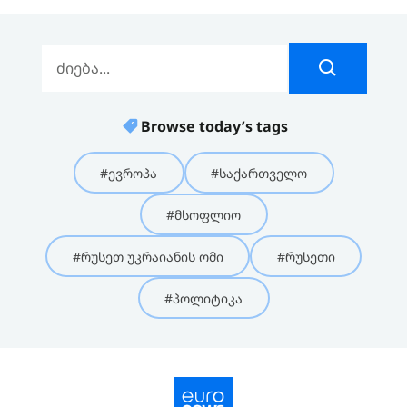
Browse today’s tags
#ევროპა
#საქართველო
#მსოფლიო
#რუსეთ უკრაიანის ომი
#რუსეთი
#პოლიტიკა