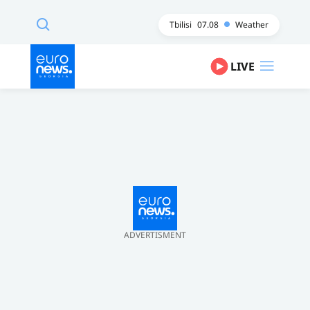
Tbilisi
07.08
Weather
LIVE
ADVERTISMENT