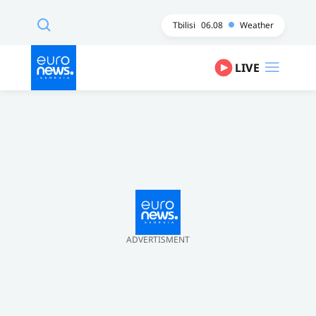
Tbilisi
06.08
Weather
LIVE
ADVERTISMENT