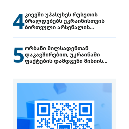
4
კიევში უპასუხეს რუსეთის
ბრალდებებს უკრაინისთვის
ბირთვული არსენალის
გადაცემის შესახებ
5
ორბანი მილსადენთან
დაკავშირებით, უკრაინაში
ფაქტების დამდგენი მისიის
გაგზავნის წინადადებით
გამოდის