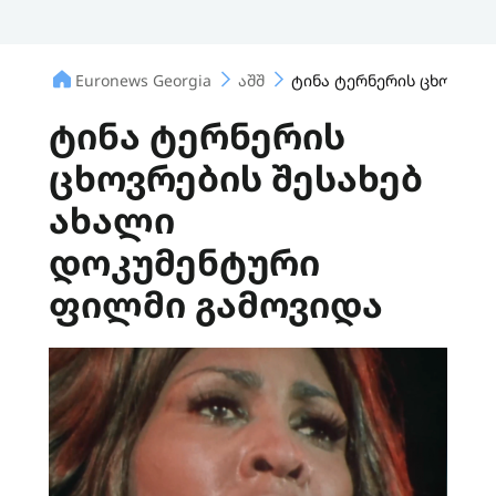
Euronews Georgia
აშშ
ტინა ტერნერის ცხოვრებ
ტინა ტერნერის
ცხოვრების შესახებ
ახალი
დოკუმენტური
ფილმი გამოვიდა