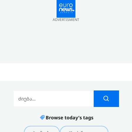
ADVERTISMENT
Browse today’s tags