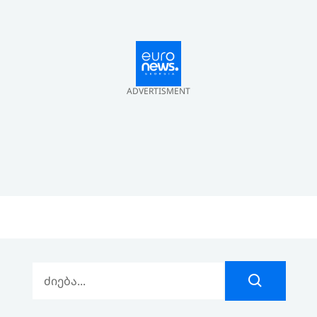
ADVERTISMENT