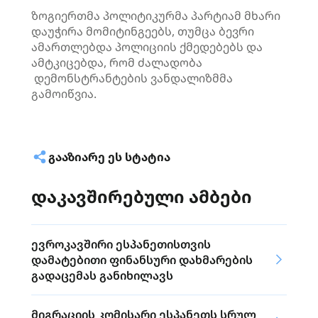
ზოგიერთმა პოლიტიკურმა პარტიამ მხარი
დაუჭირა მომიტინგეებს, თუმცა ბევრი
ამართლებდა პოლიციის ქმედებებს და
ამტკიცებდა, რომ ძალადობა
დემონსტრანტების ვანდალიზმმა
გამოიწვია.
ᲒᲐᲐᲖᲘᲐᲠᲔ ᲔᲡ ᲡᲢᲐᲢᲘᲐ
დაკავშირებული ამბები
ევროკავშირი ესპანეთისთვის
დამატებითი ფინანსური დახმარების
გადაცემას განიხილავს
მიგრაციის კომისარი ესპანეთს სრულ