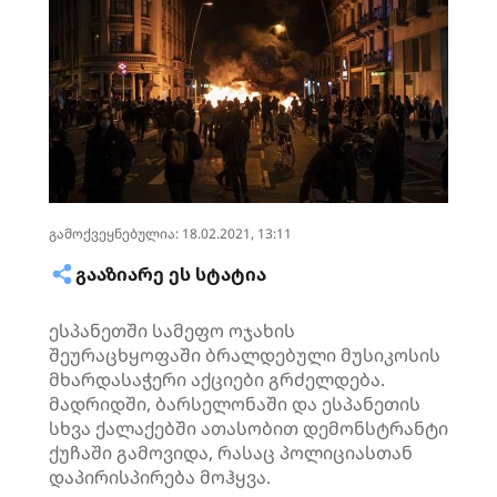
გამოქვეყნებულია: 18.02.2021, 13:11
ᲒᲐᲐᲖᲘᲐᲠᲔ ᲔᲡ ᲡᲢᲐᲢᲘᲐ
ესპანეთში სამეფო ოჯახის
შეურაცხყოფაში ბრალდებული მუსიკოსის
მხარდასაჭერი აქციები გრძელდება.
მადრიდში, ბარსელონაში და ესპანეთის
სხვა ქალაქებში ათასობით დემონსტრანტი
ქუჩაში გამოვიდა, რასაც პოლიციასთან
დაპირისპირება მოჰყვა.