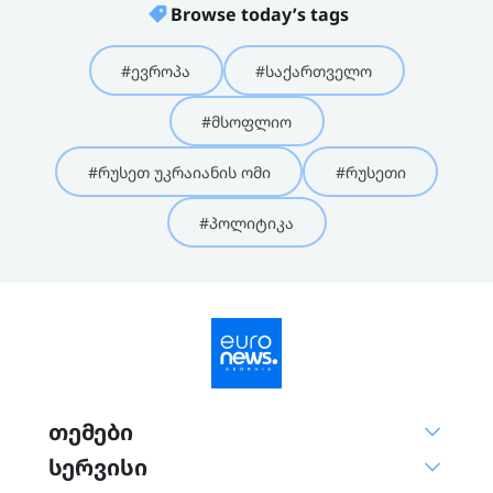
Browse today’s tags
#ევროპა
#საქართველო
#მსოფლიო
#რუსეთ უკრაიანის ომი
#რუსეთი
#პოლიტიკა
თემები
სერვისი