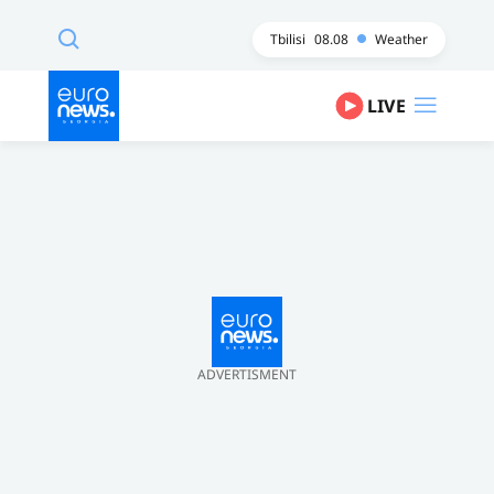
Tbilisi
08.08
Weather
LIVE
ADVERTISMENT