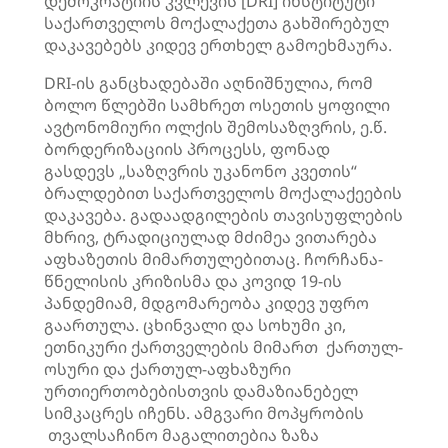
დემოკრატიის კვლევის [DRI] ინსტიტუტი
საქართველოს მოქალაქეთა გახშირებულ
დაკავებებს კიდევ ერთხელ გამოეხმაურა.
DRI-ის განცხადებაში აღნიშნულია, რომ
ბოლო წლებში სამხრეთ ოსეთის ყოფილი
ავტონომიური ოლქის შემოსაზღვრის, ე.წ.
ბორდერიზაციის პროცესს, ფონად
გასდევს „საზღვრის უკანონო კვეთის“
ბრალდებით საქართველოს მოქალაქეების
დაკავება. გადაადგილების თავისუფლების
მხრივ, ტრადიციულად მძიმეა ვითარება
აფხაზეთის მიმართულებითაც. ჩორჩანა-
წნელისის კრიზისმა და კოვიდ 19-ის
პანდემიამ, მდგომარეობა კიდევ უფრო
გაართულა. ცხინვალი და სოხუმი კი,
ეთნიკური ქართველების მიმართ ქართულ-
ოსური და ქართულ-აფხაზური
ურთიერთობებისთვის დამაზიანებელ
სიმკაცრეს იჩენს. ამგვარი მოპყრობის
თვალსაჩინო მაგალითებია ზაზა