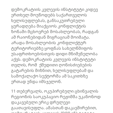
დემოკრატიის კვლევის ინსტიტუტი კიდევ
ერთხელ მოუწოდებს საქართველოს
ხელისუფლებას, განსაკუთრებული
ყურადღება მიაქციოს კონფლიქტის
ზონაში მცხოვრებ მოსახლეობას, რადგან
ამ რაიონებიდან მიგრაციამ მოიმატა.
არადა მოსახლეობის კონფლიქტურ
ტერიტორიებზე ყოფნას სახელწმიფოს
უსაფრთხოებისთვის დიდი მნიშვნელობა
აქვს. დემოკრატიის კვლევის ინსტიტუტი
თვლის, რომ ქმედითი ღონისძიებების
გატარების მიზნით, ხელისუფლებამ და
სამოქალაქო სექტორმა ამ საკითხზე
ერთად უნდა იმსჯელონ.
11 თებერვალს, ოკუპირებული ცხინვალის
რეგიონის საოკუპაციო რეჟიმმა უკანონოდ
დაკავებული ერიკ დრულევი
გაათავისუფლა. ამასთან დაკავშირებით,