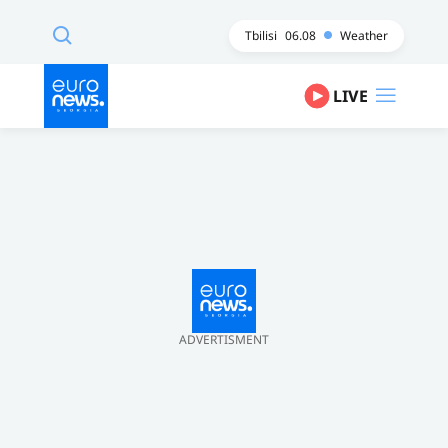
Tbilisi
06.08
Weather
LIVE
ADVERTISMENT