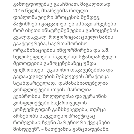
გამოცდილებაც გააჩნიათ. მაგალითად,
2016 წელს, მხარეებმა რთული
დიპლომატიური პროცესის შემდეგ,
პატიმრები გაცვალეს. ეს ამბავი აჩვენებს,
რომ ისეთი ინსტრუმენტების გამოყენების
კვალდაკვალ, როგორიცაა: ცხელი ხაზის
გააქტიურება, საერთაშორისო
ორგანიზაციების ინფორმირება და ა.შ.
ხელისუფლება ნაკლებად სტანდარტული
მეთოდების გამოყენებაზეც უნდა
ფიქრობდეს. უკანონო დაკავებებისა და
გადაადგილების შეზღუდვის პრაქტიკა
სტანდარტულად, დამახასიათებელია
კონფლიქტებისთვის. მართლია
კვიპროსის, მოლდოვისა და უკრაინის
კონფლიქტები საქართველოს
კონტექსტიდან განსხვავდება, თუმცა
არსებობს საუკეთესო პრაქტიკაც,
რომელსაც ჩვენი პარტნიორი ქვეყნები
მისდევენ“, – ნათქვამია განცხადებაში.