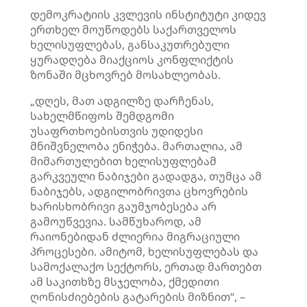
დემოკრატიის კვლევის ინსტიტუტი კიდევ
ერთხელ მოუწოდებს საქართველოს
ხელისუფლებას, განსაკუთრებული
ყურადღება მიაქციოს კონფლიქტის
ზონაში მცხოვრებ მოსახლეობას.
„დღეს, მათ ადგილზე დარჩენას,
სახელმწიფოს შემდგომი
უსაფრთხოებისთვის უდიდესი
მნიშვნელობა ენიჭება. მართალია, ამ
მიმართულებით ხელისუფლებამ
გარკვეული ნაბიჯები გადადგა, თუმცა ამ
ნაბიჯებს, ადგილობრივთა ცხოვრების
ხარისხობრივი გაუმჯობესება არ
გამოუწვევია. სამწუხაროდ, ამ
რაიონებიდან ძლიერია მიგრაციული
პროცესები. ამიტომ, ხელისუფლებას და
სამოქალაქო სექტორს, ერთად მართებთ
ამ საკითხზე მსჯელობა, ქმედითი
ღონისძიებების გატარების მიზნით“, –