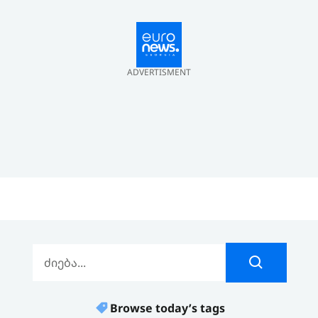
ADVERTISMENT
Browse today’s tags