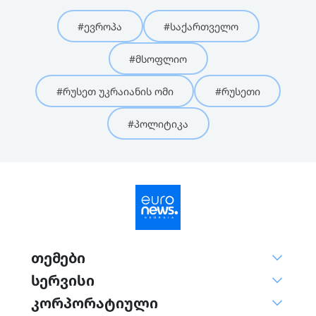
#ევროპა
#საქართველო
#მსოფლიო
#რუსეთ უკრაიანის ომი
#რუსეთი
#პოლიტიკა
თემები
სერვისი
კორპორატიული