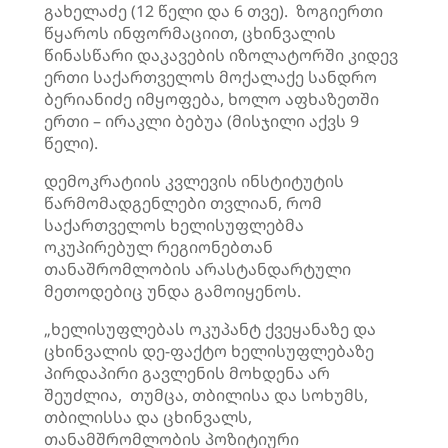
გახელაძე (12 წელი და 6 თვე). ზოგიერთი
წყაროს ინფორმაციით, ცხინვალის
წინასწარი დაკავების იზოლატორში კიდევ
ერთი საქართველოს მოქალაქე სანდრო
ბერიანიძე იმყოფება, ხოლო აფხაზეთში
ერთი – ირაკლი ბებუა (მისჯილი აქვს 9
წელი).
დემოკრატიის კვლევის ინსტიტუტის
წარმომადგენლები თვლიან, რომ
საქართველოს ხელისუფლებმა
ოკუპირებულ რეგიონებთან
თანაშრომლობის არასტანდარტული
მეთოდებიც უნდა გამოიყენოს.
„ხელისუფლებას ოკუპანტ ქვეყანაზე და
ცხინვალის დე-ფაქტო ხელისუფლებაზე
პირდაპირი გავლენის მოხდენა არ
შეუძლია, თუმცა, თბილისა და სოხუმს,
თბილისსა და ცხინვალს,
თანამშრომლობის პოზიტიური