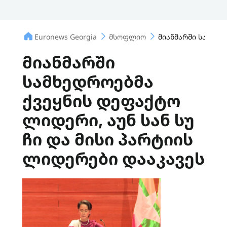
Euronews Georgia
მსოფლიო
მიანმარში სამხედ
მიანმარში
სამხედროებმა
ქვეყნის დეფაქტო
ლიდერი, აუნ სან სუ
ჩი და მისი პარტიის
ლიდერები დააკავეს