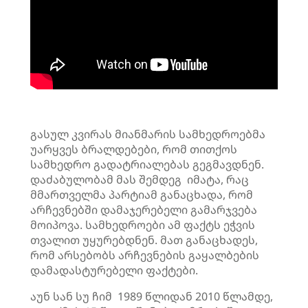
გასულ კვირას მიანმარის სამხედროებმა
უარყვეს ბრალდებები, რომ თითქოს
სამხედრო გადატრიალებას გეგმავდნენ.
დაძაბულობამ მას შემდეგ იმატა, რაც
მმართველმა პარტიამ განაცხადა, რომ
არჩევნებში დამაჯერებელი გამარჯვება
მოიპოვა. სამხედროები ამ ფაქტს ეჭვის
თვალით უყურებდნენ. მათ განაცხადეს,
რომ არსებობს არჩევნების გაყალბების
დამადასტურებელი ფაქტები.
აუნ სან სუ ჩიმ 1989 წლიდან 2010 წლამდე,