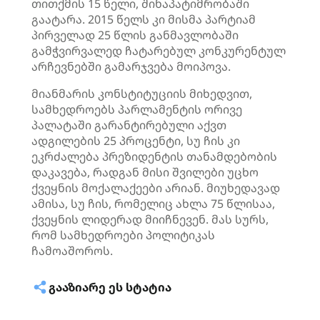
თითქმის 15 წელი, შინაპატიმრობაში
გაატარა. 2015 წელს კი მისმა პარტიამ
პირველად 25 წლის განმავლობაში
გამჭვირვალედ ჩატარებულ კონკურენტულ
არჩევნებში გამარჯვება მოიპოვა.
მიანმარის კონსტიტუციის მიხედვით,
სამხედროებს პარლამენტის ორივე
პალატაში გარანტირებული აქვთ
ადგილების 25 პროცენტი, სუ ჩის კი
ეკრძალება პრეზიდენტის თანამდებობის
დაკავება, რადგან მისი შვილები უცხო
ქვეყნის მოქალაქეები არიან. მიუხედავად
ამისა, სუ ჩის, რომელიც ახლა 75 წლისაა,
ქვეყნის ლიდერად მიიჩნევენ. მას სურს,
რომ სამხედროები პოლიტიკას
ჩამოაშოროს.
ᲒᲐᲐᲖᲘᲐᲠᲔ ᲔᲡ ᲡᲢᲐᲢᲘᲐ