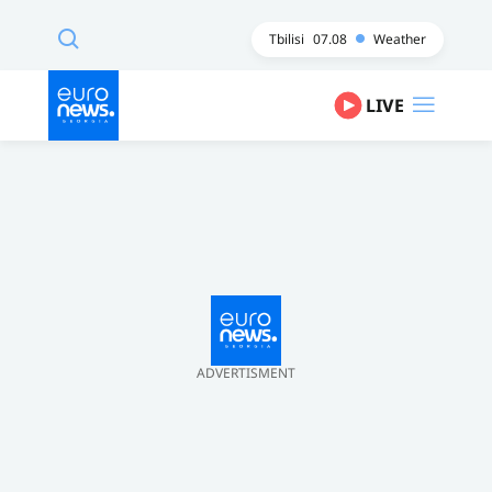
Tbilisi
07.08
Weather
LIVE
ADVERTISMENT