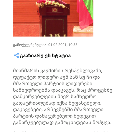
გამოქვეყნებულია: 01.02.2021, 10:55
ᲒᲐᲐᲖᲘᲐᲠᲔ ᲔᲡ ᲡᲢᲐᲢᲘᲐ
მიანმარის კავშირის რესპუბლიკაში,
დეფაქტო ლიდერი აუნ სან სუ ჩი და
მმართველი პარტიის ლიდერები
სამხედროებმა დააკავეს, რაც პროცესზე
დამკირვებლების მიერ სამხედრო
გადატრიალებად იქნა შეფასებული.
დაკავებები, არჩევნებში მმართველი
პარტიის დამაჯერებელი შედეგით
გამარჯვებულად გამოცხადებას მოჰყვა.