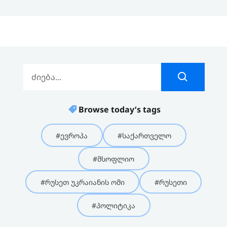
Browse today’s tags
#ევროპა
#საქართველო
#მსოფლიო
#რუსეთ უკრაიანის ომი
#რუსეთი
#პოლიტიკა