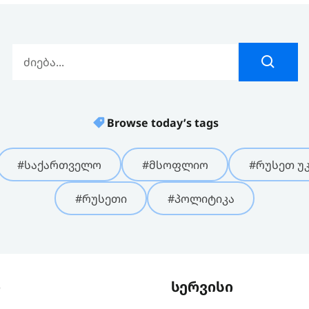
Browse today’s tags
#საქართველო
#მსოფლიო
#რუსეთ უკ
#რუსეთი
#პოლიტიკა
ი
სერვისი