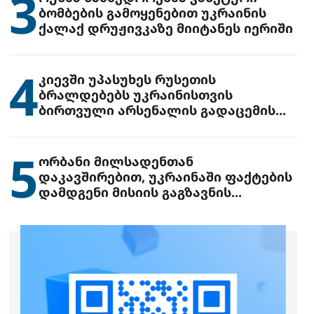
3
ბომბების გამოყენებით უკრაინის
ქალაქ დრუჟივკაზე მიიტანეს იერიში
4
კიევში უპასუხეს რუსეთის
ბრალდებებს უკრაინისთვის
ბირთვული არსენალის გადაცემის
შესახებ
5
ორბანი მილსადენთან
დაკავშირებით, უკრაინაში ფაქტების
დამდგენი მისიის გაგზავნის
წინადადებით გამოდის