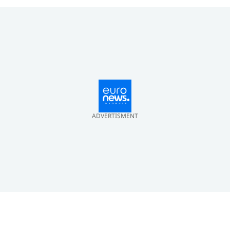
ADVERTISMENT