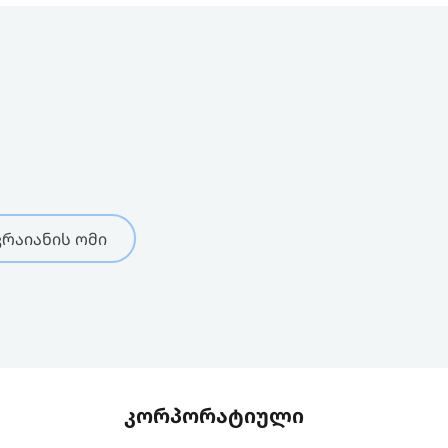
რაიანის ომი
კორპორატიული