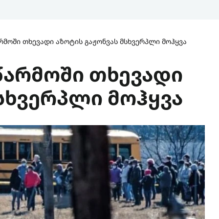
არმოში თხევადი აზოტის გაჟონვას მსხვერპლი მოჰყვა
წარმოში თხევადი
სხვერპლი მოჰყვა