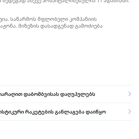
ს შედეგად ასევე ჰოსპიტალიზებულია 11 ადამიანი.
ევია. საწარმოს მფლობელი კომპანიის
აჟონა. მიზეზის დასადგენად გამოძიება
ი იარაღით დაბომბვისას დაღუპულებს
სტიკური რაკეტების განლაგება დაიწყო