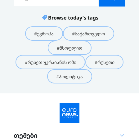
Browse today’s tags
#ევროპა
#საქართველო
#მსოფლიო
#რუსეთ უკრაიანის ომი
#რუსეთი
#პოლიტიკა
თემები