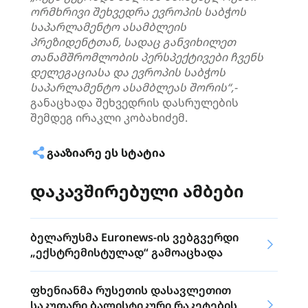
ორმხრივი შეხვედრა ევროპის საბჭოს
საპარლამენტო ასამბლეის
პრეზიდენტთან, სადაც განვიხილეთ
თანამშრომლობის პერსპექტივები ჩვენს
დელეგაციასა და ევროპის საბჭოს
საპარლამენტო ასამბლეას შორის“,-
განაცხადა შეხვედრის დასრულების
შემდეგ ირაკლი კობახიძემ.
ᲒᲐᲐᲖᲘᲐᲠᲔ ᲔᲡ ᲡᲢᲐᲢᲘᲐ
დაკავშირებული ამბები
ბელარუსმა Euronews-ის ვებგვერდი
„ექსტრემისტულად“ გამოაცხადა
ფხენიანმა რუსეთის დასავლეთით
საკუთარი ბალისტიკური რაკეტების