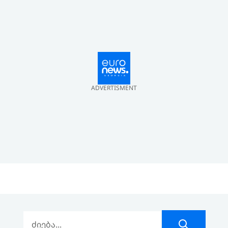
ADVERTISMENT