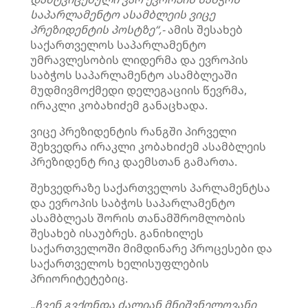
საპარლამენტო ასამბლეის ვიცე
პრეზიდენტის პოსტზე“,-
ამის შესახებ
საქართველოს საპარლამენტო
უმრავლესობის ლიდერმა და ევროპის
საბჭოს საპარლამენტო ასამბლეაში
მუდმივმოქმედი დელეგაციის წევრმა,
ირაკლი კობახიძემ განაცხადა.
ვიცე პრეზიდენტის რანგში პირველი
შეხვედრა ირაკლი კობახიძემ ასამბლეის
პრეზიდენტ რიკ დაემსთან გამართა.
შეხვედრაზე საქართველოს პარლამენტსა
და ევროპის საბჭოს საპარლამენტო
ასამბლეას შორის თანამშრომლობის
შესახებ ისაუბრეს. განიხილეს
საქართველოში მიმდინარე პროცესები და
საქართველოს ხელისუფლების
პრიორიტეტებიც.
„ჩვენ გვქონდა ძალიან მნიშვნელოვანი