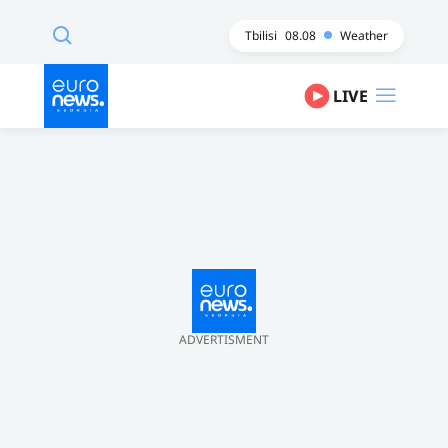
Tbilisi
08.08
Weather
LIVE
ADVERTISMENT