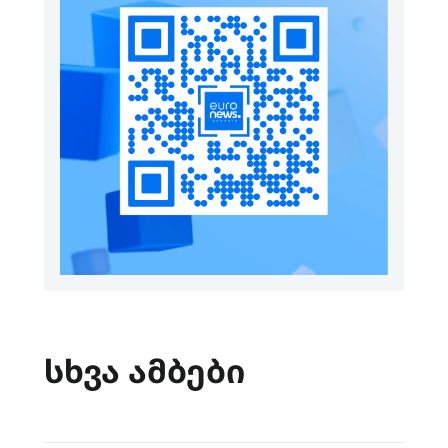
სხვა ამბები