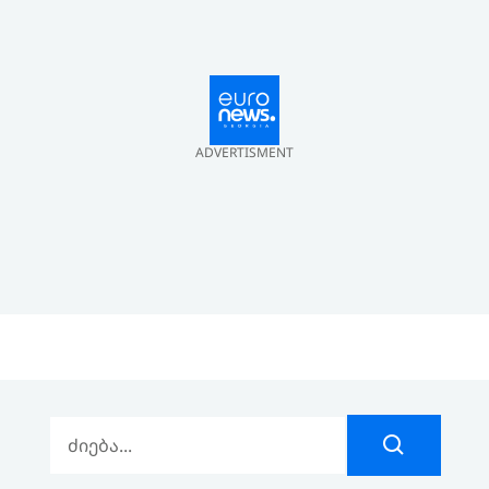
ADVERTISMENT