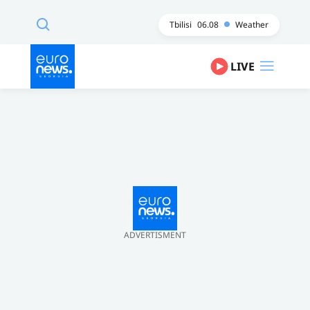
Tbilisi
06.08
Weather
LIVE
ADVERTISMENT