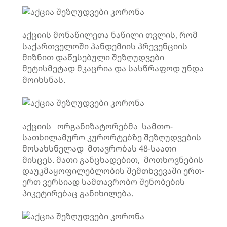
აქციის მონაწილეთა ნაწილი თვლის, რომ
საქართველოში პანდემიის პრევენციის
მიზნით დაწესებული შეზღუდვები
მეტისმეტად მკაცრია და სასწრაფოდ უნდა
მოიხსნას.
აქციის ორგანიზატორებმა სამთო-
სათხილამურო კურორტებზე შეზღუდვების
მოსახსნელად მთავრობას 48-საათი
მისცეს. მათი განცხადებით, მოთხოვნების
დაუკმაყოფილებლობის შემთხვევაში ერთ-
ერთ ვერსიად სამთავრობო შენობების
პიკეტირებაც განიხილება.