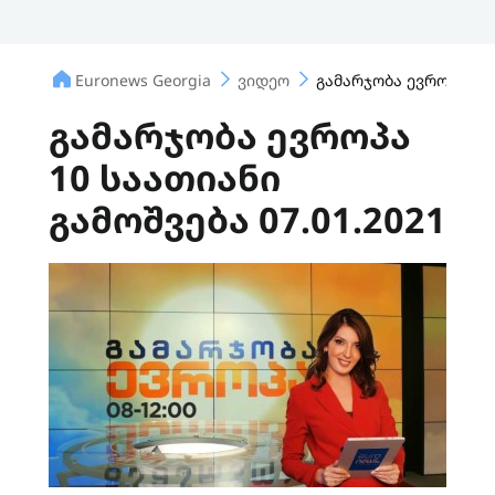
Euronews Georgia
ვიდეო
გამარჯობა ევროპა 10 
გამარჯობა ევროპა
10 საათიანი
გამოშვება 07.01.2021