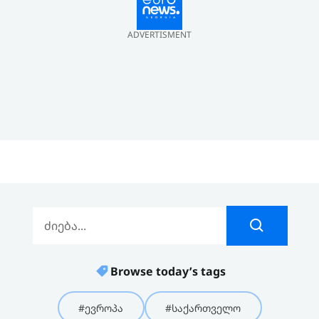
ADVERTISMENT
Browse today’s tags
#ევროპა
#საქართველო