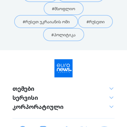
#მსოფლიო
#რუსეთ უკრაიანის ომი
#რუსეთი
#პოლიტიკა
თემები
სერვისი
კორპორატიული