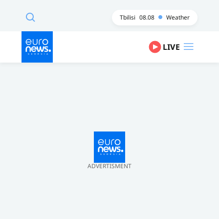
Tbilisi
08.08
Weather
LIVE
ADVERTISMENT