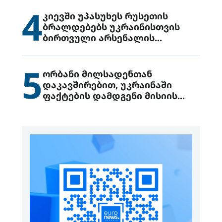
4
კიევში უპასუხეს რუსეთის
ბრალდებებს უკრაინისთვის
ბირთვული არსენალის
გადაცემის შესახებ
5
ორბანი მილსადენთან
დაკავშირებით, უკრაინაში
ფაქტების დამდგენი მისიის
გაგზავნის წინადადებით
გამოდის