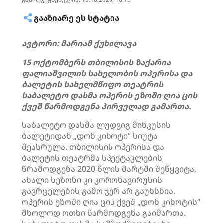
ᲒᲐᲐᲖᲘᲐᲠᲔ ᲔᲡ ᲡᲢᲐᲢᲘᲐ
ავტორი: მარიამ ქუხილავა
15 ოქტომბერს თბილისის ზაქარია
ფალიაშვილის სახელობის ოპერისა და
ბალეტის სახელმწიფო თეატრის
საბალეტო დასმა ოპერის ეზოში ღია ცის
ქვეშ წარმოდგენა პირველად გამართა.
საბალეტო დასმა ლუდვიგ მინკუსის
ბალეტიდან „დონ კიხოტი“ სიუტა
შეასრულა. თბილისის ოპერისა და
ბალეტის თეატრმა სპექტაკლების
წრამოდგენა 2020 წლის მარტში შეწყვიტა,
ახალი სეზონი კი კორონავირუსის
გავრცელების გამო ჯერ არ გაუხსნია.
ოპერის ეზოში ღია ცის ქვეშ „დონ კიხოტის“
მხოლოდ ოთხი წარმოდგენა გაიმართა.