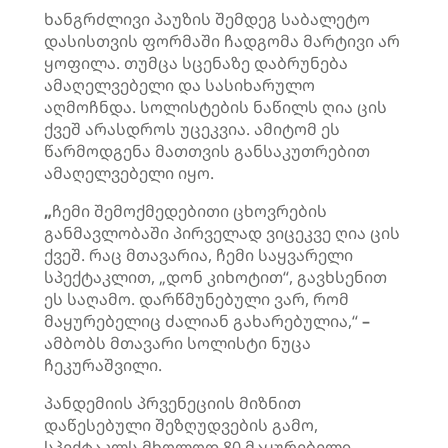
ხანგრძლივი პაუზის შემდეგ საბალეტო
დასისთვის ფორმაში ჩადგომა მარტივი არ
ყოფილა. თუმცა სცენაზე დაბრუნება
ამაღელვებელი და სასიხარულო
აღმოჩნდა. სოლისტების ნაწილს ღია ცის
ქვეშ არასდროს უცეკვია. ამიტომ ეს
წარმოდგენა მათთვის განსაკუთრებით
ამაღელვებელი იყო.
„
ჩემი შემოქმედებითი ცხოვრების
განმავლობაში პირველად ვიცეკვე ღია ცის
ქვეშ. რაც მთავარია, ჩემი საყვარელი
სპექტაკლით, „დონ კიხოტით“, გავხსენით
ეს საღამო. დარწმუნებული ვარ, რომ
მაყურებელიც ძალიან გახარებულია,“
–
ამბობს მთავარი სოლისტი ნუცა
ჩეკურაშვილი.
პანდემიის პრვენეციის მიზნით
დაწესებული შეზღუდვების გამო,
სპექტაკლს მხოლოდ 80 მაყურებელი