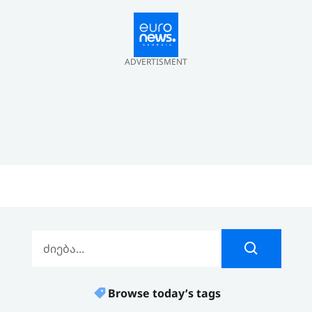
ADVERTISMENT
Browse today’s tags