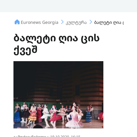
Euronews Georgia
კულტურა
ბალეტი ღია ცის ქვ
ბალეტი ღია ცის
ქვეშ
გამოქვეყნებულია: 19.10.2020, 16:15