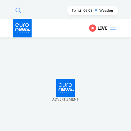
Tbilisi
06.08
Weather
LIVE
ADVERTISMENT