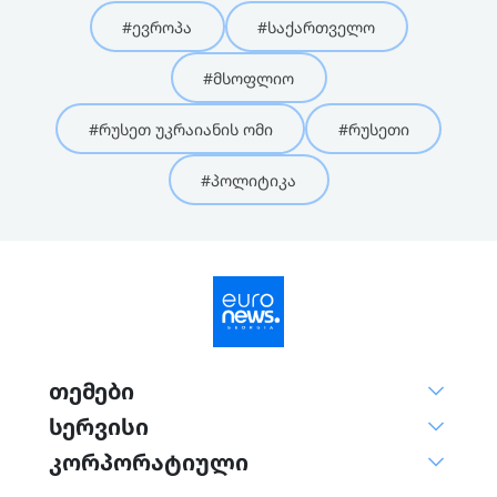
#ევროპა
#საქართველო
#მსოფლიო
#რუსეთ უკრაიანის ომი
#რუსეთი
#პოლიტიკა
თემები
სერვისი
კორპორატიული