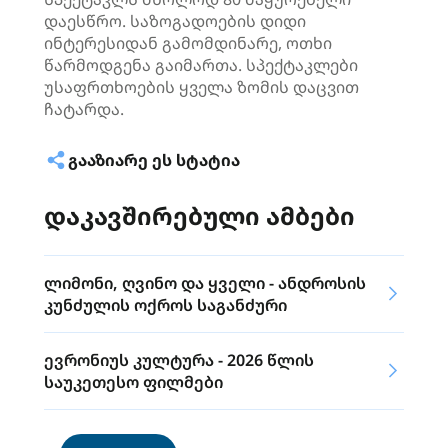
დაესწრო. საზოგადოების დიდი
ინტერესიდან გამომდინარე, ოთხი
წარმოდგენა გაიმართა. სპექტაკლები
უსაფრთხოების ყველა ზომის დაცვით
ჩატარდა.
ᲒᲐᲐᲖᲘᲐᲠᲔ ᲔᲡ ᲡᲢᲐᲢᲘᲐ
დაკავშირებული ამბები
ლიმონი, ღვინო და ყველი - ანდროსის
კუნძულის ოქროს საგანძური
ევრონიუს კულტურა - 2026 წლის
საუკეთესო ფილმები