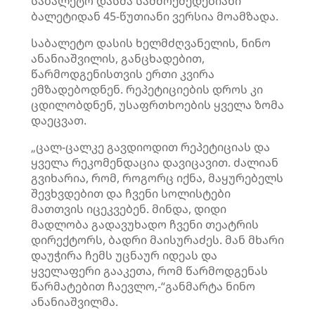
საბალეტო დასმა სამმოქმედებიანი
ბალეტიდან 45-წუთიანი ვერსია მოამზადა.
საბალეტო დასის ხელმძღვანელის, ნინო
ანანიაშვილის, განცხადებით,
წარმოდგენისთვის ერთი კვირა
ემზადებოდნენ. რეპეტიციების დროს კი
ცდილობდნენ, უსაფრთხოების ყველა ზომა
დაეცვათ.
„ცალ-ცალკე გავდიოდით რეპეტიციას და
ყველა რეკომენდაცია დავიცავით. ძალიან
გვიხარია, რომ, როგორც იქნა, მაყურებელს
შევხვდებით და ჩვენი სოლისტები
მათთვის იცეკვებენ. მინდა, დიდი
მადლობა გადავუხადო ჩვენი თეატრის
დირექტორს, ბადრი მაისურაძეს. მან მხარი
დაუჭირა ჩემს უცნაურ იდეას და
ყველაფერი გააკეთა, რომ წარმოდგენას
წარმატებით ჩაევლო,-“განმარტა ნინო
ანანიაშვილმა.