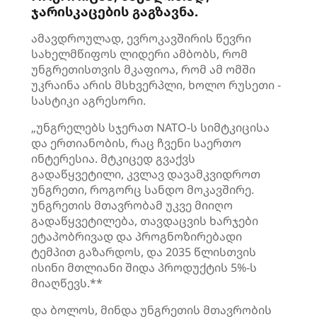
ჯარისკაცების გაგზავნა.
ამავდროულად, ევროკავშირის წევრი
სახელმწიფოს ლიდერი ამბობს, რომ
უნგრეთისთვის მკაფიოა, რომ ამ ომში
უკრაინა არის მსხვერპლი, ხოლო რუსეთი -
სასტიკი აგრესორი.
„უნგრელებს სჯერათ NATO-ს სიმტკიცისა
და ერთიანობის, რაც ჩვენი საერთო
ინტერესია. მტკიცედ გვაქვს
გადაწყვეტილი, კვლავ დავამკვიდროთ
უნგრეთი, როგორც სანდო მოკავშირე.
უნგრეთის მთავრობამ უკვე მიიღო
გადაწყვეტილება, თავდაცვის ხარჯები
ეტაპობრივად და პროგნოზირებადი
ტემპით გაზარდოს, და 2035 წლისთვის
ისინი მთლიანი შიდა პროდუქტის 5%-ს
მიაღწევს.**
და ბოლოს, მინდა უნგრეთის მთავრობის