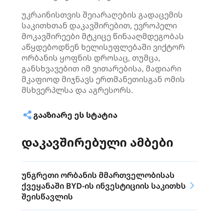
უკრაინისთვის შეიარაღების გადაცემის
საკითხთან დაკავშირებით, ევროპელი
მოკავშირეები მტკიცე წინააღმდეგობას
აწყდებოდნენ ხელისუფლებაში ვიქტორ
ორბანის ყოფნის დროსაც, თუმცა,
განსხვავებით იმ ვითარებისა, მადიარი
მკაფიოდ მიჯნავს ერთმანეთისგან ომის
მსხვერპლსა და აგრესორს.
ᲒᲐᲐᲖᲘᲐᲠᲔ ᲔᲡ ᲡᲢᲐᲢᲘᲐ
დაკავშირებული ამბები
უნგრეთი ორბანის მმართველობისას
ქვეყანაში BYD-ის ინვესტიციის საკითხს
შეისწავლის