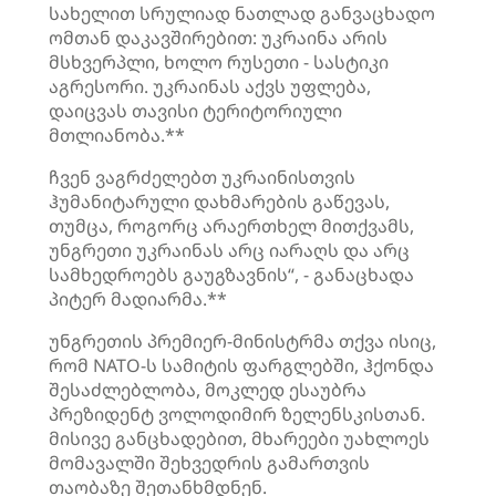
სახელით სრულიად ნათლად განვაცხადო
ომთან დაკავშირებით: უკრაინა არის
მსხვერპლი, ხოლო რუსეთი - სასტიკი
აგრესორი. უკრაინას აქვს უფლება,
დაიცვას თავისი ტერიტორიული
მთლიანობა.**
ჩვენ ვაგრძელებთ უკრაინისთვის
ჰუმანიტარული დახმარების გაწევას,
თუმცა, როგორც არაერთხელ მითქვამს,
უნგრეთი უკრაინას არც იარაღს და არც
სამხედროებს გაუგზავნის“, - განაცხადა
პიტერ მადიარმა.**
უნგრეთის პრემიერ-მინისტრმა თქვა ისიც,
რომ NATO-ს სამიტის ფარგლებში, ჰქონდა
შესაძლებლობა, მოკლედ ესაუბრა
პრეზიდენტ ვოლოდიმირ ზელენსკისთან.
მისივე განცხადებით, მხარეები უახლოეს
მომავალში შეხვედრის გამართვის
თაობაზე შეთანხმდნენ.