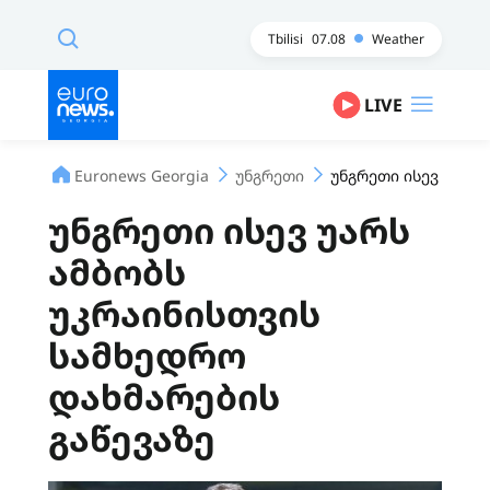
Tbilisi
07.08
Weather
LIVE
Euronews Georgia
უნგრეთი
უნგრეთი ისევ უარს
უნგრეთი ისევ უარს
ამბობს
უკრაინისთვის
სამხედრო
დახმარების
გაწევაზე