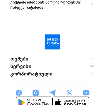
ვიქტორ ორბანის პარტია “ფიდესში”
ჩხრეკა ჩატარდა
თემები
სერვისი
კორპორატიული