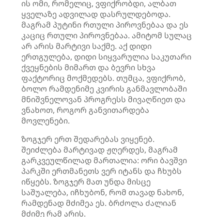
ის ომი, რომელიც, ვფიქრობდი, ალბათ
ყველაზე ადვილად დასრულდებოდა.
მაგრამ პუტინი რთული პიროვნებაა და ეს
კაციც რთული პიროვნებაა. ამიტომ სულაც
არ არის მარტივი საქმე. აქ დიდი
ერთგულება, დიდი სიყვარულია საკუთარი
ქვეყნების მიმართ და ბევრი სხვა
ფაქტორიც მოქმედებს. თუმცა, ვფიქრობ,
ბოლო რამდენიმე კვირის განმავლობაში
მნიშვნელოვან პროგრესს მივაღწიეთ და
ვნახოთ, როგორ განვითარდება
მოვლენები.
ზოგჯერ ერთ შედარებას ვიყენებ.
შეიძლება მარტივად ჟღერდეს, მაგრამ
გარკვეულწილად მართალია: ორი ბავშვი
პარკში ერთმანეთს ვერ იტანს და ჩხუბს
იწყებს. ზოგჯერ მათ უნდა მისცე
საშუალება, იჩხუბონ, რომ თავად ნახონ,
რამდენად მძიმეა ეს. ბრძოლა ძალიან
მძიმე რამ არის.