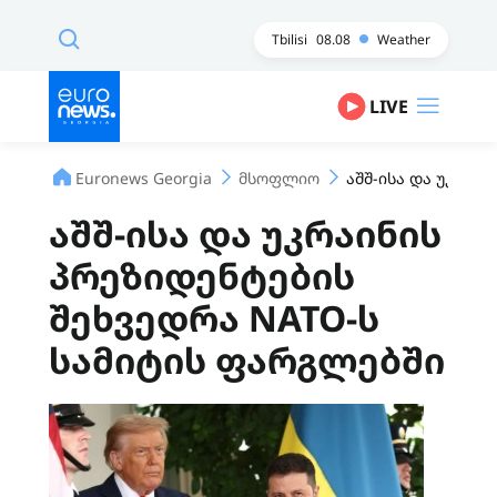
Tbilisi
08.08
Weather
LIVE
Euronews Georgia
მსოფლიო
აშშ-ისა და უკრაი
აშშ-ისა და უკრაინის
პრეზიდენტების
შეხვედრა NATO-ს
სამიტის ფარგლებში