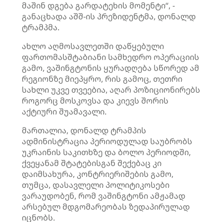
მაშინ დგება გარდატეხის მომენტი“, -
განაცხადა აშშ-ის პრეზიდენტმა, დონალდ
ტრამპმა.
ახლო აღმოსავლეთში დაწყებული
ფართომასშტაბიანი სამხედრო ოპერაციის
გამო, ვაშინგტონის ყურადღება სწორედ ამ
რეგიონზე მიეპყრო, რის გამოც, თეთრი
სახლი უკვე თვეებია, აღარ პოზიციონირებს
როგორც მოსკოვსა და კიევს შორის
აქტიური შუამავალი.
მართალია, დონალდ ტრამპის
ადმინისტრაცია პერიოდულად საუბრობს
უკრაინის საკითხზე და ბოლო პერიოდში,
ქვეყანამ შტატებისგან შექებაც კი
დაიმსახურა, კონტრიერიშების გამო,
თუმცა, დასავლელი პოლიტიკოსები
ვარაუდობენ, რომ ვაშინგტონი ამჟამად
არსებულ მდგომარეობას ზედაპირულად
იცნობს.