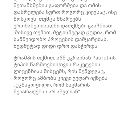
შეთანხმების გაფორმება და ომის
დასრულება სურთ როგორც კიევსაც, ისე
მოსკოვს, თუმცა მხარეებს
ერთმანეთისადმი დათქმები გააჩნიათ.
მისივე თქმით, მეტისმეტად ცუდია, რომ
სამშვიდობო პროცესის დამყარებას,
ზედმეტად დიდი დრო დასჭირდა.
ტრამპის თქმით, აშშ უკრაინას Patriot-ის
ტიპის წარმოებისთვის რაკეტების
ლიცენზიას მისცემს, რის შემდეგაც,
როგორც ამბობს კიევი ვეღარ იქნება
„უკმაყოფილო, რომ საკმარის
შეიარაღებას არ აწვდიან“.