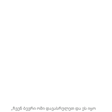
„ჩვენ ბევრი ომი დავასრულეთ და ეს იყო