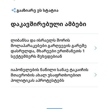
ᲒᲐᲐᲖᲘᲐᲠᲔ ᲔᲡ ᲡᲢᲐᲢᲘᲐ
დაკავშირებული ამბები
ლიბანსა და ისრაელს შორის
მოლაპარაკებები გარღვევის გარეშე
დასრულდა, მხარეები ერთმანეთს 1
სექტემბერს შეხვდებიან
იაპონელების ნაწილი სანაე ტაკაიჩის
მთავრობის ახალ უსაფრთხოებით
პოლიტიკას აპროტესტებს