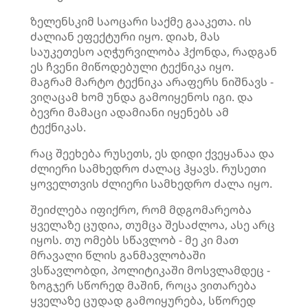
ზელენსკიმ საოცარი საქმე გააკეთა. ის
ძალიან ეფექტური იყო. დიახ, მას
საუკეთესო აღჭურვილობა ჰქონდა, რადგან
ეს ჩვენი მიწოდებული ტექნიკა იყო.
მაგრამ მარტო ტექნიკა არაფერს ნიშნავს -
ვიღაცამ ხომ უნდა გამოიყენოს იგი. და
ბევრი მამაცი ადამიანი იყენებს ამ
ტექნიკას.
რაც შეეხება რუსეთს, ეს დიდი ქვეყანაა და
ძლიერი სამხედრო ძალაც ჰყავს. რუსეთი
ყოველთვის ძლიერი სამხედრო ძალა იყო.
შეიძლება იფიქრო, რომ მდგომარეობა
ყველაზე ცუდია, თუმცა შესაძლოა, ასე არც
იყოს. თუ ომებს სწავლობ - მე კი მათ
მრავალი წლის განმავლობაში
ვსწავლობდი, პოლიტიკაში მოსვლამდეც -
ზოგჯერ სწორედ მაშინ, როცა ვითარება
ყველაზე ცუდად გამოიყურება, სწორედ