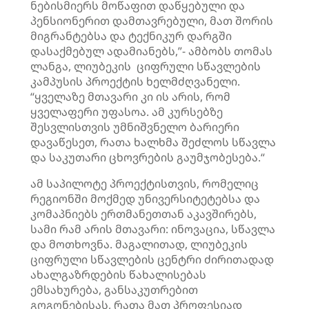
ნებისმიერს მოწაფით დაწყებული და
პენსიონერით დამთავრებული, მათ შორის
მიგრანტებსა და ტექნიკურ დარგში
დასაქმებულ ადამიანებს,”- ამბობს თომას
ლანგა, ლიუბეკის ციფრული სწავლების
კამპუსის პროექტის ხელმძღვანელი.
“ყველაზე მთავარი კი ის არის, რომ
ყველაფერი უფასოა. ამ კურსებზე
შესვლისთვის უმნიშვნელო ბარიერი
დავაწესეთ, რათა ხალხმა შეძლოს სწავლა
და საკუთარი ცხოვრების გაუმჯობესება.“
ამ საპილოტე პროექტისთვის, რომელიც
რეგიონში მოქმედ უნივერსიტეტებსა და
კომაპნიებს ერთმანეთთან აკავშირებს,
სამი რამ არის მთავარი: ინოვაცია, სწავლა
და მოთხოვნა. მაგალითად, ლიუბეკის
ციფრული სწავლების ცენტრი ძირითადად
ახალგაზრდების წახალისებას
ემსახურება, განსაკუთრებით
გოგონებისას, რათა მათ პროფესიად