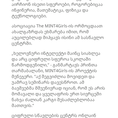
აირჩიონ ისეთი სფეროები, როგორებიცაა
ინჟინერია, მათემატიკა, ფიზიკა და
ტექნოლოგიები.
ასოციაცია The MINT4Girls-ის ორმოცდაათ
ახალგაზრდას ეხმარება იმით, რომ
აუცილებლად მიჰყავს ისინი ამ სასწავლო
ცენტრში.
„ხელოვნური ინტელექტი მაინც სიახლეა
და არც ციფრული სფეროა სკოლაში
წარმოდგენილი,” - განმარტავს პრინთა
თარმაბალანი, MINT4Girls-ის პროექტის
მენეჯერი. “აქ შეგვიძლია მოვიდეთ და
უამრავ სემინარს დავესწროთ. ამ
ბავშვებმა მშვენივრად იციან, რომ ეს არის
მომავალი და ყველაფრის ერთ სივრცეში
ნახვა ძალიან კარგი შესაძლებლობაა
მათთვის.“
ციფრული სწავლების ცენტრს ონლაინ