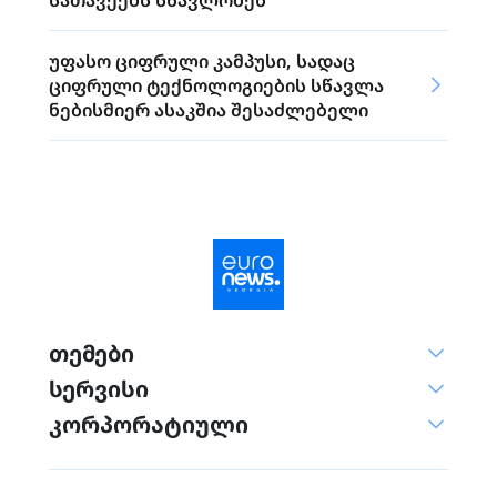
სათავეებს სწავლობენ
უფასო ციფრული კამპუსი, სადაც
ციფრული ტექნოლოგიების სწავლა
ნებისმიერ ასაკშია შესაძლებელი
თემები
სერვისი
კორპორატიული