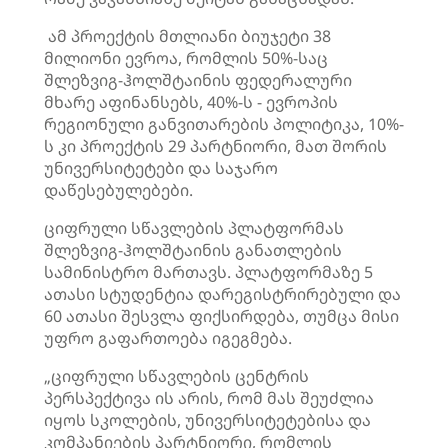
ამ პროექტის მთლიანი ბიუჯეტი 38
მილიონი ევროა, რომლის 50%-საც
შლეზვიგ-ჰოლშტაინის ფედერალური
მხარე აფინანსებს, 40%-ს - ევროპის
რეგიონული განვითარების პოლიტიკა, 10%-
ს კი პროექტის 29 პარტნიორი, მათ შორის
უნივერსიტეტები და საჯარო
დაწესებულებები.
ციფრული სწავლების პლატფორმას
შლეზვიგ-ჰოლშტაინის განათლების
სამინისტრო მართავს. პლატფორმაზე 5
ათასი სტუდენტია დარეგისტრირებული და
60 ათასი შესვლა ფიქსირდება, თუმცა მისი
უფრო გაფართოება იგეგმება.
„ციფრული სწავლების ცენტრის
პერსპექტივა ის არის, რომ მას შეუძლია
იყოს სკოლების, უნივერსიტეტებისა და
კომპანიების პარტნიორი, რომლის