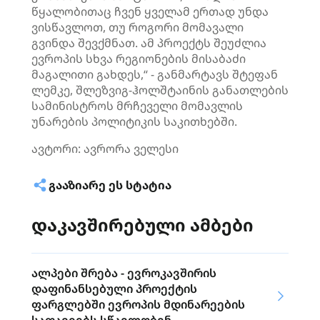
წყალობითაც ჩვენ ყველამ ერთად უნდა
ვისწავლოთ, თუ როგორი მომავალი
გვინდა შევქმნათ. ამ პროექტს შეუძლია
ევროპის სხვა რეგიონების მისაბაძი
მაგალითი გახდეს,“ - განმარტავს შტეფან
ლემკე, შლეზვიგ-ჰოლშტაინის განათლების
სამინისტროს მრჩეველი მომავლის
უნარების პოლიტიკის საკითხებში.
ავტორი: ავრორა ველესი
ᲒᲐᲐᲖᲘᲐᲠᲔ ᲔᲡ ᲡᲢᲐᲢᲘᲐ
დაკავშირებული ამბები
ალპები შრება - ევროკავშირის
დაფინანსებული პროექტის
ფარგლებში ევროპის მდინარეების