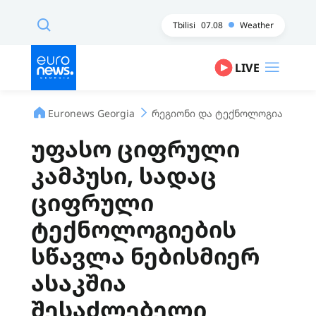
Tbilisi
07.08
Weather
LIVE
Euronews Georgia
რეგიონი და ტექნოლოგია
უფ
უფასო ციფრული
კამპუსი, სადაც
ციფრული
ტექნოლოგიების
სწავლა ნებისმიერ
ასაკშია
შესაძლებელი