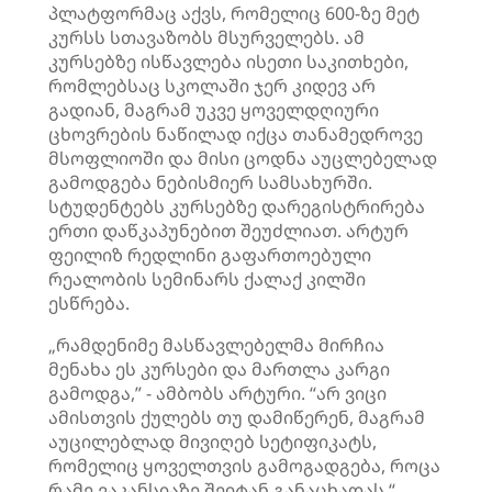
პლატფორმაც აქვს, რომელიც 600-ზე მეტ
კურსს სთავაზობს მსურველებს. ამ
კურსებზე ისწავლება ისეთი საკითხები,
რომლებსაც სკოლაში ჯერ კიდევ არ
გადიან, მაგრამ უკვე ყოველდღიური
ცხოვრების ნაწილად იქცა თანამედროვე
მსოფლიოში და მისი ცოდნა აუცლებელად
გამოდგება ნებისმიერ სამსახურში.
სტუდენტებს კურსებზე დარეგისტრირება
ერთი დაწკაპუნებით შეუძლიათ. არტურ
ფეილიზ რედლინი გაფართოებული
რეალობის სემინარს ქალაქ კილში
ესწრება.
„რამდენიმე მასწავლებელმა მირჩია
მენახა ეს კურსები და მართლა კარგი
გამოდგა,” - ამბობს არტური. “არ ვიცი
ამისთვის ქულებს თუ დამიწერენ, მაგრამ
აუცილებლად მივიღებ სეტიფიკატს,
რომელიც ყოველთვის გამოგადგება, როცა
რამე ვაკანსიაზე შეიტან განაცხადას.“