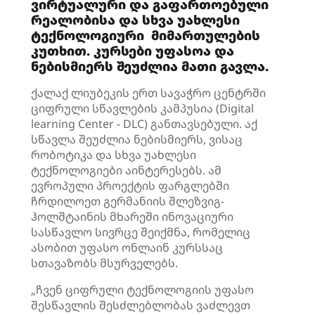
ვირტუალური და გაფართოებული
რეალობისა და სხვა უახლესი
ტექნოლოგიური მიმართულების
კუთხით. კურსები უფასოა და
ნებისმიერს შეუძლია მათი გავლა.
ქალაქ ლიუბეკის ერთ სავაჭრო ცენტრში
ციფრული სწავლების კამპუსია (Digital
learning Center - DLC) განთავსებული. აქ
სწავლა შეუძლია ნებისმიერს, ვისაც
რობოტიკა და სხვა უახლესი
ტექნოლოგიები აინტერესებს. ამ
ევროპული პროექტის ფარგლებში
ჩრდილოეთ გერმანიის შლეზვიგ-
ჰოლშტაინის მხარეში ინოვაციური
სასწავლო სივრცე შეიქმნა, რომელიც
ასობით უფასო ონლაინ კურსსაც
სთავაზობს მსურველებს.
„ჩვენ ციფრული ტექნოლოგიის უფასო
შესწავლის შესძლებლობას ვაძლევთ