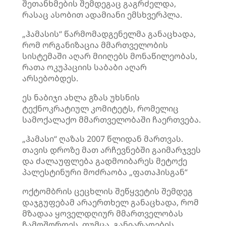
შეთანხმების შემდეგაც გაგრძელდა,
რასაც ასობით ადამიანი ემსხვერპლა.
„ჰამასის“ წარმომადგენელმა განაცხადა,
რომ ორგანიზაცია მმართველობის
სისტემაში აღარ მიიღებს მონაწილეობას,
რათა ოკუპაციის საბაბი აღარ
არსებობდეს.
ეს ნაბიჯი ახლა გზას უხსნის
ტექნოკრატიულ კომიტეტს, რომელიც
სამოქალაქო მმართველობაში ჩაერთვება.
„ჰამასი“ ღაზას 2007 წლიდან მართვას.
თავის დროზე მათ არჩევნებში გაიმარჯვეს
და ძალაუფლება გადმოიბარეს მეტოქე
პალესტინური მოძრაობა „ფათაჰისგან“
ოქტომბრის ცეცხლის შეწყვეტის შემდეგ
დაჯგუფებამ არაერთხელ განაცხადა, რომ
მზადაა ყოველდღიურ მმართველობას
ჩამოშორდეს, თუმცა განიარაღების