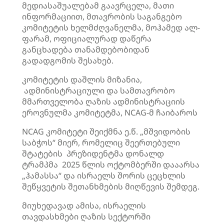
მედიასაშუალებამ გაავრცელა, მათი
ინფორმაციით, მთავრობის საგანგებო
კომიტეტის ხელმძღვანელმა, მოჰამედ ალ-
ფარამ, ოფიციალურად დაწერა
განცხადება თანამდებობიდან
გადადგომის შესახებ.
კომიტეტის დაშლის მიზანია,
ადმინისტრაციული და სამთავრობო
მმართველობა ღაზის ადმინისტრაციის
ეროვნულმა კომიტეტმა, NCAG-მ ჩაიბაროს
NCAG კომიტეტი შეიქმნა ე.წ. „მშვიდობის
საბჭოს“ მიერ, რომელიც შეერთებული
შტატების პრეზიდენტმა დონალდ
ტრამპმა 2025 წლის ოქტომბერში დააარსა
„ჰამასსა“ და ისრაელს შორის ცეცხლის
შეწყვეტის შეთანხმების მიღწევის შემდეგ.
მიუხედავად ამისა, ისრაელის
თავდასხმები ღაზის სექტორში