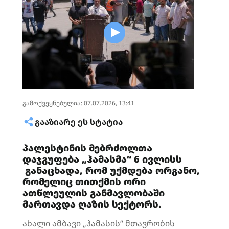
გამოქვეყნებულია: 07.07.2026, 13:41
ᲒᲐᲐᲖᲘᲐᲠᲔ ᲔᲡ ᲡᲢᲐᲢᲘᲐ
პალესტინის მებრძოლთა
დაჯგუფება „ჰამასმა“ 6 ივლისს
განაცხადა, რომ უქმდება ორგანო,
რომელიც თითქმის ორი
ათწლეულის განმავლობაში
მართავდა ღაზის სექტორს.
ახალი ამბავი „ჰამასის“ მთავრობის