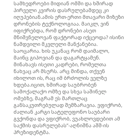
სამხედროები მიდიან ომში და ხშირად
პირველი კვირის დასრულებამდეც კი
იღუპებიან.ამის ერთ-ერთი მთავარი მიზეზი
დრონების ტექნოლოგიაა. მაიკლ, ვინ
იფიქრებდა, რომ დრონები ასეთ
მნიშვნელოვან ფაქტორად იქცეოდა? ისინი
ნამდვილი მკვლელი მანქანებია.
საოცარია. ხის უკანაც რომ დაიმალო,
მაინც გიპოვიან და დაგარტყამენ.
მინახავს ისეთი კადრები, რომელთა
ნახვაც არ მსურს. არც მინდა, თქვენ
იხილოთ ის, რაც იმ ბრძოლის ველზე
ხდება.იცით, ხშირად საუბრობენ
სამოქალაქო ომზე და სხვა საშინელ
ომებზე, მაგრამ ეს მართლაც
განსაკუთრებულად შემზარავია. ვფიქრობ,
ძალიან კარგი სატელეფონო საუბარი
გვქონდა და ვფიქრობ, ვუახლოვდებით ამ
საქმის დასრულებას”-აღნიშნა აშშ-ის
პრეზიდენტმა.