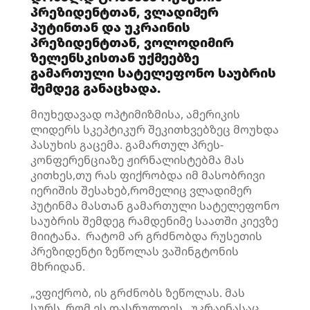
პრეზიდენტთან, ვლადიმერ
პუტინთან და უკრაინის
პრეზიდენტთან, ვოლოდიმირ
ზელენსკისთან უქმეებზე
გამართული სატელეფონო საუბრის
შემდეგ განაცხადა.
მიუხედავად ოპტიმიზმისა, ამერიკის
ლიდერს სკეპტიკურ შეკითხვებზეც მოუხდა
პასუხის გაცემა. გამართულ პრეს-
კონფერენციაზე ჟირნალისტებმა მას
კითხეს,თუ რას ფიქრობდა იმ მასობრივი
იერიშის შესახებ,რომელიც ვლადიმერ
პუტინმა მასთან გამართული სატელეფონო
საუბრის შემდეგ რამდენიმე საათში კიევზე
მიიტანა. რატომ არ გრძნობდა რუსეთის
პრეზიდენტი ზეწოლას ვაშინგტონის
მხრიდან.
„ვფიქრობ, ის გრძნობს ზეწოლას. მას
სურს, რომ ეს დასრულდეს, უკრაინასაც