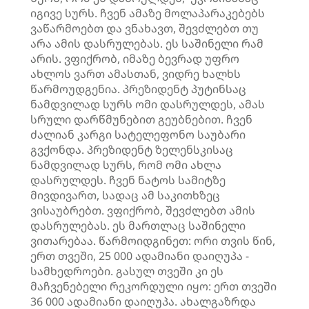
იგივე სურს. ჩვენ ამაზე მოლაპარაკებებს
ვაწარმოებთ და ვნახავთ, შევძლებთ თუ
არა ამის დასრულებას. ეს საშინელი რამ
არის. ვფიქრობ, იმაზე ბევრად უფრო
ახლოს ვართ ამასთან, ვიდრე ხალხს
წარმოუდგენია. პრეზიდენტ პუტინსაც
ნამდვილად სურს ომი დასრულდეს, ამას
სრული დარწმუნებით გეუბნებით. ჩვენ
ძალიან კარგი სატელეფონო საუბარი
გვქონდა. პრეზიდენტ ზელენსკისაც
ნამდვილად სურს, რომ ომი ახლა
დასრულდეს. ჩვენ ნატოს სამიტზე
მივდივართ, სადაც ამ საკითხზეც
ვისაუბრებთ. ვფიქრობ, შევძლებთ ამის
დასრულებას. ეს მართლაც საშინელი
ვითარებაა. წარმოიდგინეთ: ორი თვის წინ,
ერთ თვეში, 25 000 ადამიანი დაიღუპა -
სამხედროები. გასულ თვეში კი ეს
მაჩვენებელი რეკორდული იყო: ერთ თვეში
36 000 ადამიანი დაიღუპა. ახალგაზრდა