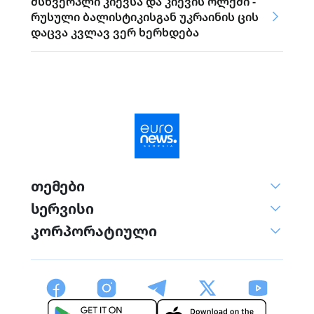
მსხვერპლი კიევსა და კიევის ოლქში -
რუსული ბალისტიკისგან უკრაინის ცის
დაცვა კვლავ ვერ ხერხდება
თემები
სერვისი
კორპორატიული