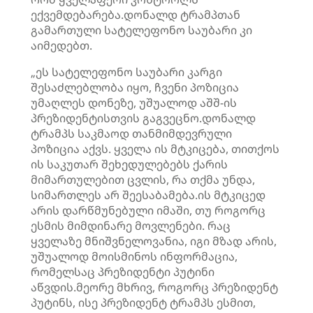
ექვემდებარება.დონალდ ტრამპთან
გამართული სატელეფონო საუბარი კი
აიმედებთ.
„ეს სატელეფონო საუბარი კარგი
შესაძლებლობა იყო, ჩვენი პოზიცია
უმაღლეს დონეზე, უშუალოდ აშშ-ის
პრეზიდენტისთვის გაგვეცნო.დონალდ
ტრამპს საკმაოდ თანმიმდევრული
პოზიცია აქვს. ყველა ის მტკიცება, თითქოს
ის საკუთარ შეხედულებებს ქარის
მიმართულებით ცვლის, რა თქმა უნდა,
სიმართლეს არ შეესაბამება.ის მტკიცედ
არის დარწმუნებული იმაში, თუ როგორც
ესმის მიმდინარე მოვლენები. რაც
ყველაზე მნიშვნელოვანია, იგი მზად არის,
უშუალოდ მოისმინოს ინფორმაცია,
რომელსაც პრეზიდენტი პუტინი
აწვდის.მეორე მხრივ, როგორც პრეზიდენტ
პუტინს, ისე პრეზიდენტ ტრამპს ესმით,