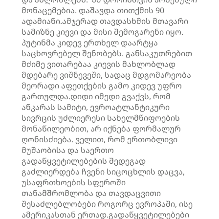
მონაცემებია. დაშავდა თითქმის 90
ადამიანი.ამჯერად თავდასხმის მთავარი
სამიზნე კიევი და მისი შემოგარენი იყო.
პუტინმა კიდევ ერთხელ დაარტყა
საცხოვრებელ შენობებს. განსაკუთრებით
მძიმე ვითარებაა კიევის მახლობლად
მდებარე ვიშნევეში, სადაც მდგომარეობა
მეორადი აფეთქების გამო კიდევ უფრო
გართულდა.დიდი იმედი გვაქვს, რომ
ანკარას სამიტი, ევროატლანტიკური
სივრცის უძლიერესი სახელმწიფოების
მონაწილეობით, არ იქნება ფორმალურ
ღონისძიება. ველით, რომ ერთობლივი
მუშაობისა და საერთო
გადაწყვეტილებების შედეგად
გაძლიერდება ჩვენი სიცოცხლის დაცვა,
უსაფრთხოების სფეროში
თანამშრომლობა და თავდაცვითი
შესაძლებლობები როგორც ევროპაში, ისე
ამერიკასთან ერთად.გადაწყვეტილებები