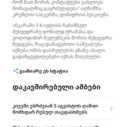
რომ მათ შორის კონტაქტები უახლოეს
მომავალშიც გაგრძელდება“-აღნიშნა
კრემლის სპიკერმა, დიმიტროი პესკოვმა.
ანკარაში 7-8 ივლისს ჩანიშნულ
შეხვედრაზე დონალდ ტრამპსა და
ვოლოდიმირ ზელენსკის შორის შეხვედრა
შედგება, რაც დამატებითი საშუალება
იქნება ომის დასრულების გზაზე ახალი
გადაწყვეტილებები იქნას მიღებული.
ᲒᲐᲐᲖᲘᲐᲠᲔ ᲔᲡ ᲡᲢᲐᲢᲘᲐ
დაკავშირებული ამბები
კიევში ებრძვიან 5 აგვისტოს ღამით
მომხდარ რუსულ თავდასხმებს