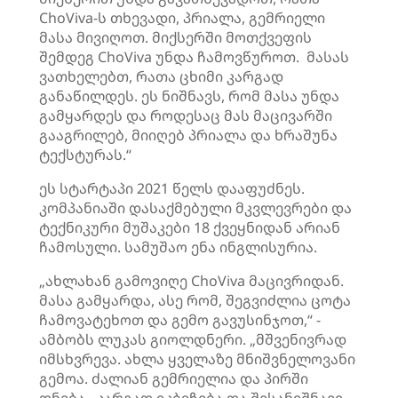
ChoViva-ს თხევადი, პრიალა, გემრიელი
მასა მივიღოთ. მიქსერში მოთქვეფის
შემდეგ ChoViva უნდა ჩამოვწუროთ. მასას
ვათხელებთ, რათა ცხიმი კარგად
განაწილდეს. ეს ნიშნავს, რომ მასა უნდა
გამყარდეს და როდესაც მას მაცივარში
გააგრილებ, მიიღებ პრიალა და ხრაშუნა
ტექსტურას.“
ეს სტარტაპი 2021 წელს დააფუძნეს.
კომპანიაში დასაქმებული მკვლევრები და
ტექნიკური მუშაკები 18 ქვეყნიდან არიან
ჩამოსული. სამუშაო ენა ინგლისურია.
„ახლახან გამოვიღე ChoViva მაცივრიდან.
მასა გამყარდა, ასე რომ, შეგვიძლია ცოტა
ჩამოვატეხოთ და გემო გავუსინჯოთ,“ -
ამბობს ლუკას გიოლდნერი. „მშვენივრად
იმსხვრევა. ახლა ყველაზე მნიშვნელოვანი
გემოა. ძალიან გემრიელია და პირში