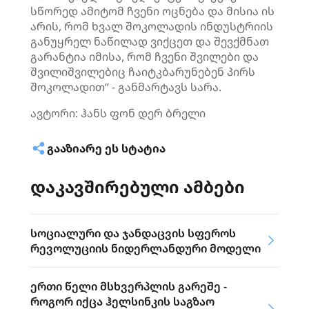
სწორედ ამიტომ ჩვენი ოცნება და მისია ის
არის, რომ ხვალ შოკოლადის ინდუსტრიის
განუყრელ ნაწილად ვიქცეთ და შევქმნათ
გარანტია იმისა, რომ ჩვენი შვილები და
შვილიშვილებიც ჩაიტკბარუნებენ პირს
შოკოლადით“ - განმარტავს სარა.
ავტორი: ჰანს ფონ დერ ბრელი
ᲒᲐᲐᲖᲘᲐᲠᲔ ᲔᲡ ᲡᲢᲐᲢᲘᲐ
დაკავშირებული ამბები
სოციალური და ჯანდაცვის სფეროს
რევოლუციის ნიდერლანდური მოდელი
ერთი წელი მსხვერპლის გარეშე -
როგორ იქცა ჰელსინკის საგზაო