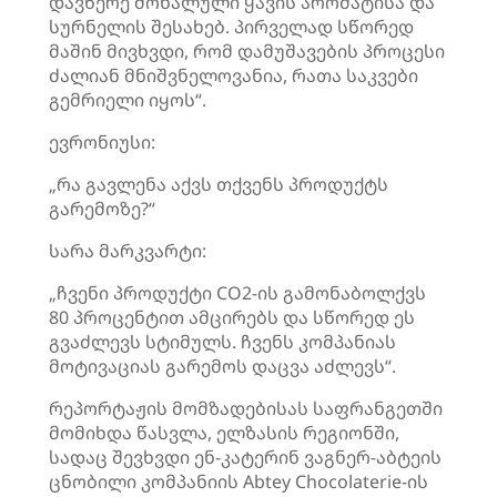
დავწერე მოხალული ყავის არომატისა და
სურნელის შესახებ. პირველად სწორედ
მაშინ მივხვდი, რომ დამუშავების პროცესი
ძალიან მნიშვნელოვანია, რათა საკვები
გემრიელი იყოს“.
ევრონიუსი:
„რა გავლენა აქვს თქვენს პროდუქტს
გარემოზე?“
სარა მარკვარტი:
„ჩვენი პროდუქტი CO2-ის გამონაბოლქვს
80 პროცენტით ამცირებს და სწორედ ეს
გვაძლევს სტიმულს. ჩვენს კომპანიას
მოტივაციას გარემოს დაცვა აძლევს“.
რეპორტაჟის მომზადებისას საფრანგეთში
მომიხდა წასვლა, ელზასის რეგიონში,
სადაც შევხვდი ენ-კატერინ ვაგნერ-აბტეის
ცნობილი კომპანიის Abtey Chocolaterie-ის