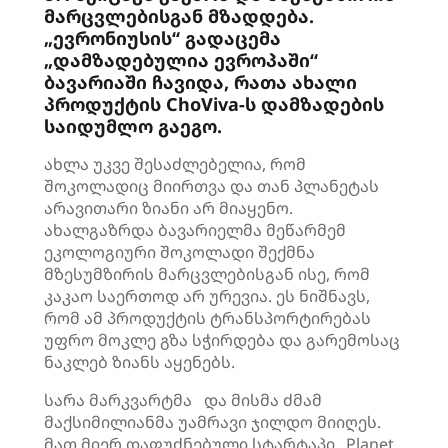
მარცვლებისგან მზადდება.
„ევრონიუსის“ გადაცემა
„დამზადებულია ევროპაში“
ბავარიაში ჩავიდა, რათა ახალი
პროდუქტის ChoViva-ს დამზადების
საიდუმლო გაეგო.
ახლა უკვე შესაძლებელია, რომ
შოკოლადიც მიირთვა და თან პლანეტას
არავითარი ზიანი არ მიაყენო.
ახალგაზრდა ბავარიელმა მეწარმემ
ეკოლოგიური შოკოლადი შექმნა
მზესუმზირის მარცვლებისგან ისე, რომ
კაკაო საერთოდ არ ურევია. ეს ნიშნავს,
რომ ამ პროდუქტის ტრანსპორტირებას
უფრო მოკლე გზა სჭირდება და გარემოსაც
ნაკლებ ზიანს აყენებს.
სარა მარკვარტმა და მისმა ძმამ
მაქსიმილიანმა უამრავი ჯილდო მიიღეს.
მათ მიერ დაფუძნებული სტარტაპი „Planet