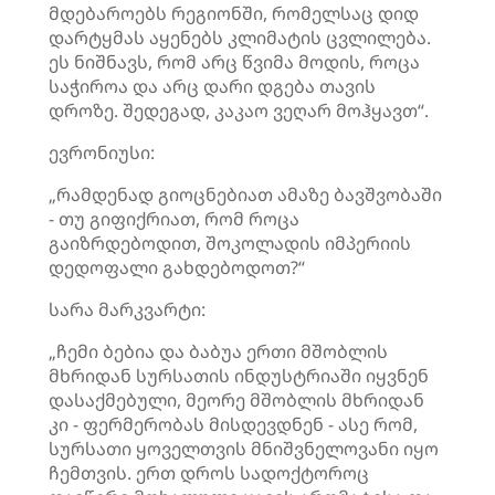
მდებაროებს რეგიონში, რომელსაც დიდ
დარტყმას აყენებს კლიმატის ცვლილება.
ეს ნიშნავს, რომ არც წვიმა მოდის, როცა
საჭიროა და არც დარი დგება თავის
დროზე. შედეგად, კაკაო ვეღარ მოჰყავთ“.
ევრონიუსი:
„რამდენად გიოცნებიათ ამაზე ბავშვობაში
- თუ გიფიქრიათ, რომ როცა
გაიზრდებოდით, შოკოლადის იმპერიის
დედოფალი გახდებოდოთ?“
სარა მარკვარტი:
„ჩემი ბებია და ბაბუა ერთი მშობლის
მხრიდან სურსათის ინდუსტრიაში იყვნენ
დასაქმებული, მეორე მშობლის მხრიდან
კი - ფერმერობას მისდევდნენ - ასე რომ,
სურსათი ყოველთვის მნიშვნელოვანი იყო
ჩემთვის. ერთ დროს სადოქტოროც