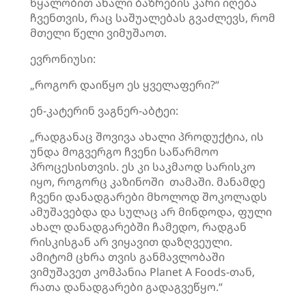
წყალობით ახალი ბაზრების კარი იღება
ჩვენთვის, რაც საშუალებას გვაძლევს, რომ
მთელი წელი ვიმუშაოთ.
ევრონიუსი:
„როგორ დაიწყო ეს ყველაფერი?“
ენ-კატერინ ვაგნერ-აბტეი:
„რადგანაც შოვივა ახალი პროდუქტია, ის
უნდა მოგვერგო ჩვენი საწარმოო
პროცესისთვის. ეს კი საკმაოდ სარისკო
იყო, როგორც კაზინოში თამაში. მანამდე
ჩვენი დანადგარები მხოლოდ შოკოლადს
ამუშავებდა და სულაც არ მინდოდა, ფული
ახალ დანადგარებში ჩამედო, რადგან
რისკისგან არ ვიყავით დაზღვეული.
ამიტომ ცხრა თვის განმავლობაში
ვიმუშავეთ კომპანია Planet A Foods-თან,
რათა დანადგარები გადაგვეწყო.“