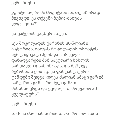
ევრონიუსი
„ფოტო-ალბომი მოგიტანიათ, თუ სწორად
მივხვდი, ეს თქვენი ბებია-ბაბუას
ფოტოებია?“
ენ-კატერინ ვაგნერ-აბტეი:
„ეს შოკოლადის ქარხნის 80-წლიანი
ისტორიაა. ბაბუას შოკოლადის ოსტატის
სერტიფიკატი ჰქონდა. პირველი
დანადგარები მან საკუთარი სახლის
სარდაფში დაამონტაჟა. და შემდეგ
ბებოსთან ერთად ეს ფანტასტიკური
ტანდემი შედგა. დღეს ძალიან ამაყი ვარ იმ
საჩუქრის გამო, რომელიც მათ
მისახსოვრეს და ვცდილობ, მოვუარო ამ
ყველაფერს“.
ევრონიუსი
„თქვენ ძალიან სერიოზული შოკოლადის