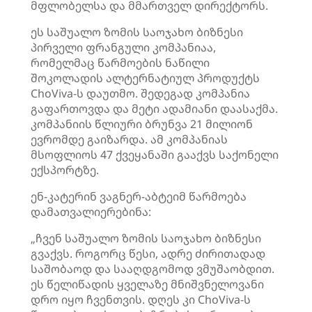
მფლობელსა და მმართველ დირექტორს.
ეს საშუალო ზომის საოჯახო ბიზნესი
პირველი ფრანგული კომპანიაა,
რომელმაც წარმოების ნაწილი
შოკოლადის ალტერნატიულ პროდუქტს
ChoViva-ს დაუთმო. შედეგად კომპანია
გაფართოვდა და მეტი ადამიანი დაასაქმა.
კომპანიის წლიური ბრუნვა 21 მილიონ
ევრომდე გაიზარდა. ამ კომპანიას
მსოფლიოს 47 ქვეყანაში გააქვს საქონელი
ექსპორტზე.
ენ-კატერინ ვაგნერ-აბტეიმ წარმოება
დამათვალიერებინა:
„ჩვენ საშუალო ზომის საოჯახო ბიზნესი
გვაქვს. როგორც წესი, ადრე ძირითადად
საშობაოდ და სააღდგომოდ ვმუშაობდით.
ეს წელიწადის ყველაზე მნიშვნელოვანი
დრო იყო ჩვენთვის. დღეს კი ChoViva-ს