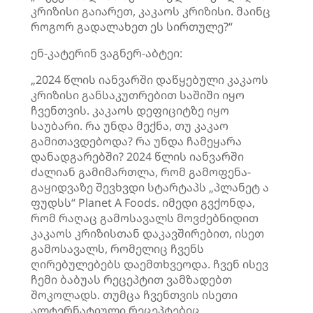
კრიზისი გაიარეთ, კაკაოს კრიზისი. მაინც
როგორ გადალახეთ ეს სირთულე?“
ენ-კატერინ ვაგნერ-აბტეი:
„2024 წლის იანვარში დაწყებული კაკაოს
კრიზისი განსაკუთრებით საშიში იყო
ჩვენთვის. კაკაოს დეფიციტზე იყო
საუბარი. რა უნდა მექნა, თუ კაკაო
გამითავდებოდა? რა უნდა ჩამეყარა
დანადგარებში? 2024 წლის იანვარში
ძალიან გამიმართლა, რომ გამოფენა-
გაყიდვაზე შევხვდი სტარტაპს „პლანეტ ა
ფუდსს“ Planet A Foods. იმედი გვქონდა,
რომ რაღაც გამოსავალს მოვძებნიდით
კაკაოს კრიზისთან დაკავშირებით, ისეთ
გამოსავალს, რომელიც ჩვენს
ღირებულებებს დაემთხვეოდა. ჩვენ ისევ
ჩემი ბაბუას რეცეპტით ვამზადებთ
შოკოლადს. თუმცა ჩვენთვის ისეთი
ალტერნატიული რეცეპტებიც