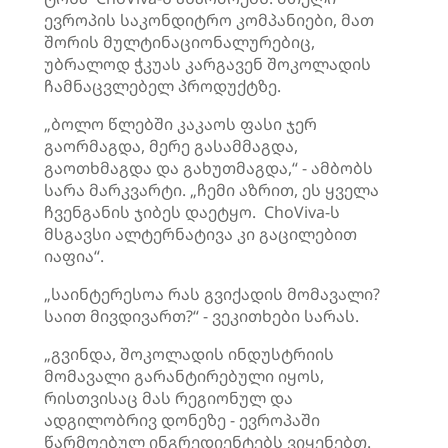
ევროპის საკონდიტრო კომპანიები, მათ
შორის მულტინაციონალურებიც,
უბრალოდ ჭკუას კარგავენ შოკოლადის
ჩამნაცვლებელ პროდუქტზე.
„ბოლო წლებში კაკაოს ფასი ჯერ
გაორმაგდა, მერე გასამმაგდა,
გაოთხმაგდა და გახუთმაგდა,“ - ამბობს
სარა მარკვარტი. „ჩემი აზრით, ეს ყველა
ჩვენგანის ჯიბეს დაეტყო. ChoViva-ს
მსგავსი ალტერნატივა კი გაცილებით
იაფია“.
„საინტერესოა რას გვიქადის მომავალი?
საით მივდივართ?“ - ვეკითხები სარას.
„გვინდა, შოკოლადის ინდუსტრიის
მომავალი გარანტირებული იყოს,
რისთვისაც მას რეგიონულ და
ადგილობრივ დონეზე - ევროპაში
წარმოებულ ინგრედიენტებს ვიყენებთ.