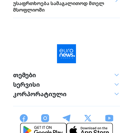
უსაფრთხოება სამაგალითოდ მთელ
მსოფლიოში
თემები
სერვისი
კორპორატიული