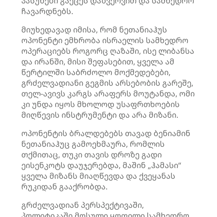
პასუხები გაეცეს დაზვერვით და სამხედრო
ჩავარდნებს.
მიუხედავად იმისა, რომ ნეთანიაჰუს
ოპონენტი ემხრობა ისრაელის სამხედრო
ოპერაციებს როგორც ღაზაში, ისე ლიბანსა
და ირანში, მისი შეფასებით, ყველა ამ
წერტილში საბრძოლო მოქმედებები,
გრძელვადიანი გეგმის არსებობის გარეშე,
თელ-ავივს კარგს არაფერს მოუტანდა, ომი
კი უნდა იყოს მხოლოდ უსაფრთხოების
მიღწევის ინსტრუმენტი და არა მიზანი.
ოპონენტის ბრალდებებს თავად ბენიამინ
ნეთანიაჰუც გამოეხმაურა, რომლის
თქმითაც, თუკი თავის დროზე გადი
ეისენკოტს დაუჯერებდა, მაშინ „ჰამასი“
ყველა მიზანს მიაღწევდა და ქვეყანას
რუკიდან გააქრობდა.
გრძელვადიან პერსპექტივაში,
პოლიტიკაში მოსული ყოფილი სამხედრო