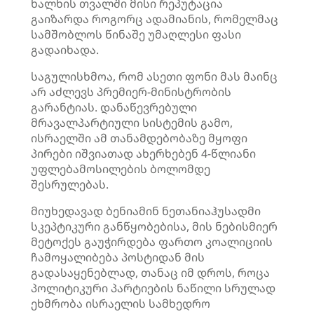
ხალხის თვალში მისი რეპუტაცია
გაიზარდა როგორც ადამიანის, რომელმაც
სამშობლოს წინაშე უმაღლესი ფასი
გადაიხადა.
საგულისხმოა, რომ ასეთი ფონი მას მაინც
არ აძლევს პრემიერ-მინისტრობის
გარანტიას. დანაწევრებული
მრავალპარტიული სისტემის გამო,
ისრაელში ამ თანამდებობაზე მყოფი
პირები იშვიათად ახერხებენ 4-წლიანი
უფლებამოსილების ბოლომდე
შესრულებას.
მიუხედავად ბენიამინ ნეთანიაჰუსადმი
სკეპტიკური განწყობებისა, მის ნებისმიერ
მეტოქეს გაუჭირდება ფართო კოალიციის
ჩამოყალიბება პოსტიდან მის
გადასაყენებლად, თანაც იმ დროს, როცა
პოლიტიკური პარტიების ნაწილი სრულად
ეხმრობა ისრაელის სამხედრო