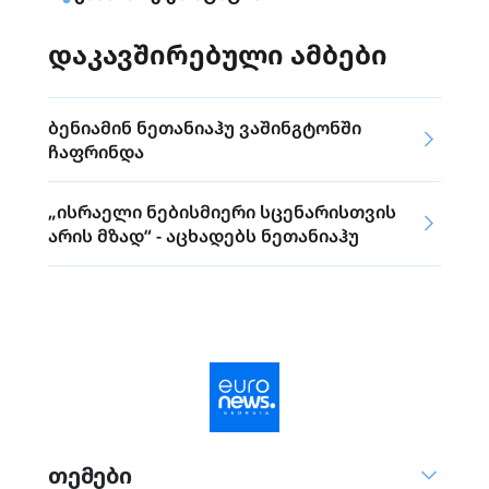
დაკავშირებული ამბები
ბენიამინ ნეთანიაჰუ ვაშინგტონში
ჩაფრინდა
„ისრაელი ნებისმიერი სცენარისთვის
არის მზად“ - აცხადებს ნეთანიაჰუ
თემები