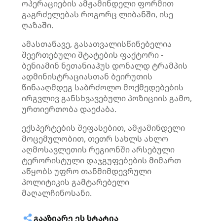
ოპერაციების ამჟამინდელი ფორმით
გაგრძელებას როგორც ლიბანში, ისე
ღაზაში.
ამასთანავე, გასათვალისწინებელია
შეერთებული შტატების ფაქტორი -
ბენიამინ ნეთანიაჰუს დონალდ ტრამპის
ადმინისტრაციასთან ბეირუთის
წინააღმდეგ საბრძოლო მოქმედებების
ირგვლივ განსხვავებული პოზიციის გამო,
ურთიერთობა დაეძაბა.
ექსპერტების შეფასებით, ამჟამინდელი
მოცემულობით, თეთრ სახლს ახლო
აღმოსავლეთის რეგიონში არსებული
ტერორისტული დაჯგუფებების მიმართ
აწყობს უფრო თანმიმდევრული
პოლიტიკის გამტარებელი
მაღალჩინოსანი.
ᲒᲐᲐᲖᲘᲐᲠᲔ ᲔᲡ ᲡᲢᲐᲢᲘᲐ