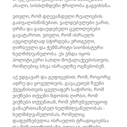
ახალი, სისხლმდენი ჭრილობა გაგვიხსნა.
ვთვლი, რომ დღევანდელი რეალიების
გათვალისწინებით, ვალდებულები ვართ,
ღრმა და გადაუდებელი ცვლილებები
გავატაროთ. ვთვლი, რომ ისრაელს
აუცილებლად სჭირდება ერთგული,
ღირსეული და ჭეშმარიტი სიონისტური
ხელმძღვანელობა. ეს უნდა იყოს
პოლიტიკური სახლი მოქალაქეებისთვის,
რომლებიც სხვა ისრაელზე ოცნებობენ.
აქ ვდგავარ და გეფიცებით, რომ, როგორც
ადრე და ყოველთვის, გავაკეთებ ჩვენი
ქვეყნისთვის ყველაფერ საჭიროს, რომ
ვიქნები თქვენი ნდობის ღირსი, რომ
ვიქნები თქვენთან, რომ უზრუნველვყოფ
გამაერთიანებელ ხელმძღვანელობას -
ხელმძღვანელობას, რომელიც
დაფუძნებულია ისრაელის ტრადიციებსა
და მემკვიდრეობაზე. ვფიცავ, ვიქნები