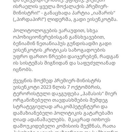
ისრაელის ყველა მოქალაქის პრემიერ-
მინისტრი!“ - განაცხადა პარტია „იაშარის“
(„პირდაპირ!“) ლიდერმა, გადი ეისენკოტმა.
პოლიტოლოგების ვარაუდით, სხვა
ოპოზიციონერებისგან განსხვავებით,
ბენიამინ ნეთანიაჰუს გუნდისადმი გადი
ეისენკოტის კრიტიკას საზოგადოების
უფრო ფართო წრეები დაიჯერებენ, რადგან
ის სისტემას შიგნიდან და საფუძვლიანად
იცნობს.
ქვეყნის მოქმედ პრემიერ-მინისტრს
ეისენკოტი 2023 წლის 7 ოქტომბრის,
ტერორისტული დაჯგუფება „ჰამასის“ მიერ
ორგანიზებული თავდასხმების შემდეგ
სტრატეგიულად არაკომპეტენტური და
დამაზიანებელი პოლიტიკის გატარებაში
ღიად ადანაშაულებს. მკაცრად ითხოვს
დამოუკიდებელი კომისიის შექმნას, რათა