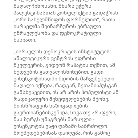
მაღალჩინოსანი, მხარს უჭერს
პალესტინასთან კონფლიქტის გადაჭრას
„ორი სახელმწიფოს ფორმულით“, რათა
ისრაელმა შეინარჩუნოს ებრაული
უმრავლესობა და დემოკრატიული
ხასიათი.
„ისრაელის დემოკრატის ინსტიტუტის“
ანალიტიკური ცენტრის უფროსი
მკვლევრის, გიდეონ რაჰატის თქმით, ამ
ხედვების გათვალისწინებით, გადი
ეისენკოტისადმი ნდობის მაჩვენებელი
მაღალი იქნება, რადგან, ნეთანიაჰუსგან
განსხვავებით, ის არ არის პოპულისტი ან
რადიკალური შეხედულებების მქონე,
მიისწრაფვის საზოგადოების
გაერთიანებისკენ და, სხვა თუ არაფერი,
მას ზურგს უმაგრებს წარსული -
ეისენკოტის ვაჟი ღაზაში საბრძოლო
მოქმედებებისას დაიღუპა, რის გამოც